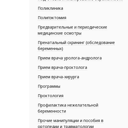
Поликлиника
Полипэктомия
Предварительные и периодические
медицинские осмотры
Пренатальный скрининг (обследование
беременных)
Прием врача уролога-андролога
Прием врача-проктолога
Прием врача-хирурга
Программы
Проктология
Профилактика нежелательной
беременности
Прочие манипуляции и пособия в
ортопедии и травматологии