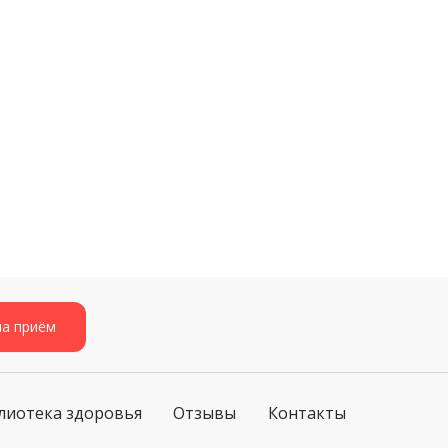
на приём
лиотека здоровья
Отзывы
Контакты