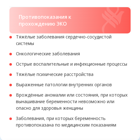
Противопоказания к
прохождению ЭКО
Тяжёлые заболевания сердечно-сосудистой
системы
Онкологические заболевания
Острые воспалительные и инфекционные процессы
Тяжёлые психические расстройства
Выраженные патологии внутренних органов
Врождённые аномалии или состояния, при которых
вынашивание беременности невозможно или
опасно для здоровья женщины
Заболевания, при которых беременность
противопоказана по медицинским показаниям