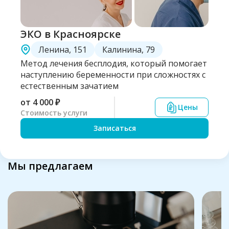
ЭКО в Красноярске
Ленина, 151
Калинина, 79
Метод лечения бесплодия, который помогает
наступлению беременности при сложностях с
естественным зачатием
от
4 000 ₽
Цены
Стоимость услуги
Записаться
Мы предлагаем