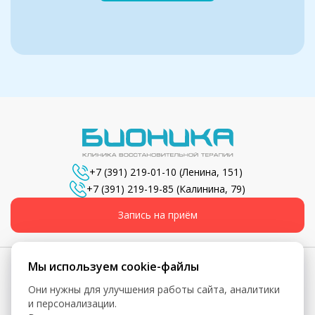
+7 (391) 219-01-10
(Ленина, 151)
+7 (391) 219-19-85
(Калинина, 79)
Запись на приём
Мы используем cookie-файлы
Они нужны для улучшения работы сайта, аналитики
© 2026, Бионика - Сеть медицинских центров
и персонализации.