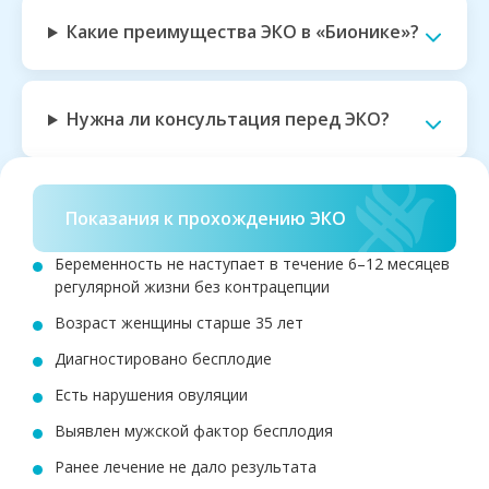
Какие преимущества ЭКО в «Бионике»?
Нужна ли консультация перед ЭКО?
Показания к прохождению ЭКО
Беременность не наступает в течение 6–12 месяцев
регулярной жизни без контрацепции
Возраст женщины старше 35 лет
Диагностировано бесплодие
Есть нарушения овуляции
Выявлен мужской фактор бесплодия
Ранее лечение не дало результата