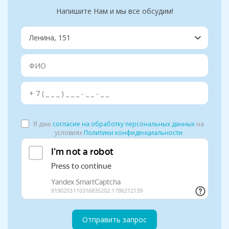
Напишите Нам и мы все обсудим!
Я даю
согласие на обработку персональных данных
на
условиях
Политики конфиденциальности
Отправить запрос