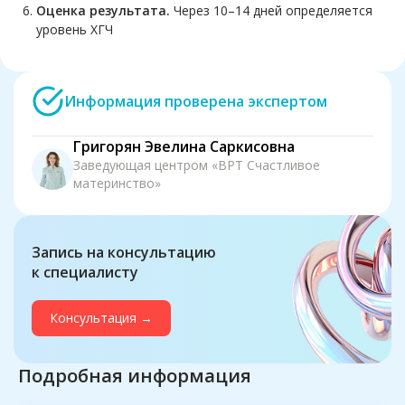
Оценка результата.
Через 10–14 дней определяется
уровень ХГЧ
Информация проверена экспертом
Григорян Эвелина Саркисовна
Заведующая центром «ВРТ Счастливое
материнство»
Запись на консультацию
к специалисту
Консультация →
Подробная информация