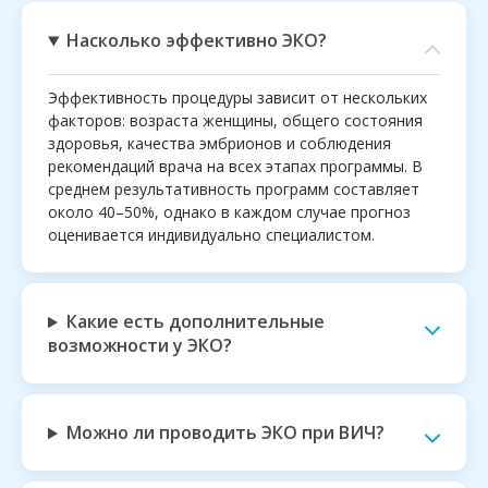
Насколько эффективно ЭКО?
Эффективность процедуры зависит от нескольких
факторов: возраста женщины, общего состояния
здоровья, качества эмбрионов и соблюдения
рекомендаций врача на всех этапах программы. В
среднем результативность программ составляет
около 40–50%, однако в каждом случае прогноз
оценивается индивидуально специалистом.
Какие есть дополнительные
возможности у ЭКО?
Можно ли проводить ЭКО при ВИЧ?