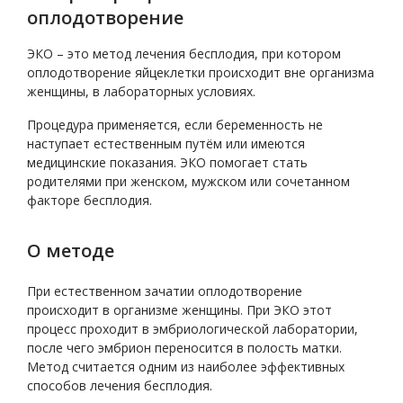
оплодотворение
ЭКО – это метод лечения бесплодия, при котором
оплодотворение яйцеклетки происходит вне организма
женщины, в лабораторных условиях.
Процедура применяется, если беременность не
наступает естественным путём или имеются
медицинские показания. ЭКО помогает стать
родителями при женском, мужском или сочетанном
факторе бесплодия.
О методе
При естественном зачатии оплодотворение
происходит в организме женщины. При ЭКО этот
процесс проходит в эмбриологической лаборатории,
после чего эмбрион переносится в полость матки.
Метод считается одним из наиболее эффективных
способов лечения бесплодия.