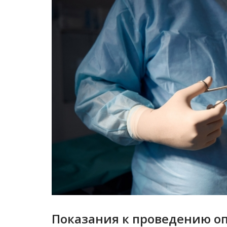
Показания к проведению о