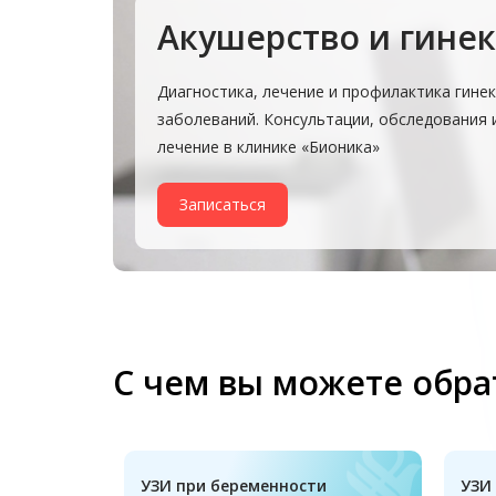
Акушерство и гине
Диагностика, лечение и профилактика гине
заболеваний. Консультации, обследования 
лечение в клинике «Бионика»
Записаться
С чем вы можете обра
УЗИ при беременности
УЗИ