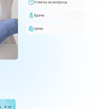
Ответы на вопросы
Врачи
Цены
я
4