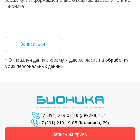
“Бионика”.
Телефон
Email
Записаться
* Отправляя данную форму я даю согласие на
обработку
моих персональных данных
.
+7 (391) 219-01-10
(Ленина, 151)
+7 (391) 219-19-85
(Калинина, 79)
Запись на приём