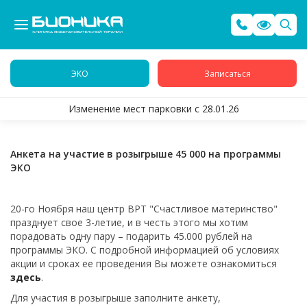
ЭКО
Записаться
Изменение мест парковки с 28.01.26
Анкета на участие в розыгрыше 45 000 на программы
ЭКО
20-го Ноября наш центр ВРТ "Счастливое материнство"
празднует свое 3-летие, и в честь этого мы хотим
порадовать одну пару – подарить 45.000 рублей на
программы ЭКО. С подробной информацией об условиях
акции и сроках ее проведения Вы можете ознакомиться
здесь
.
Для участия в розыгрыше заполните анкету,