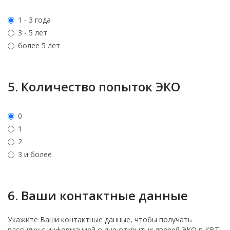
1 - 3 года
3 - 5 лет
более 5 лет
5. Количество попыток ЭКО
0
1
2
3 и более
6. Ваши контактные данные
Укажите Ваши контактные данные, чтобы получать
рассылку с информацией о дне открытых дверей ЭКО в КВТ