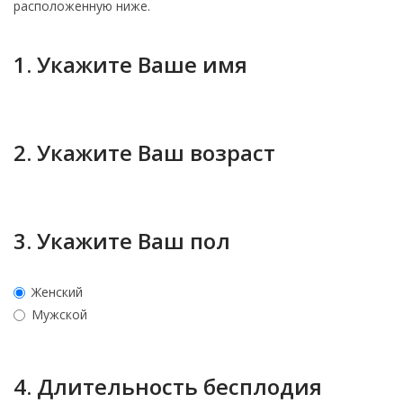
расположенную ниже.
1. Укажите Ваше имя
Имя
2. Укажите Ваш возраст
Возраст
3. Укажите Ваш пол
Женский
Мужской
4. Длительность бесплодия