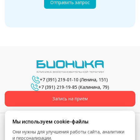
Отправить запрос
+7 (391) 219-01-10
(Ленина, 151)
+7 (391) 219-19-85
(Калинина, 79)
Запись на приём
Мы используем cookie-файлы
Они нужны для улучшения работы сайта, аналитики
© 2026, Бионика - Сеть медицинских центров
и персонализации.