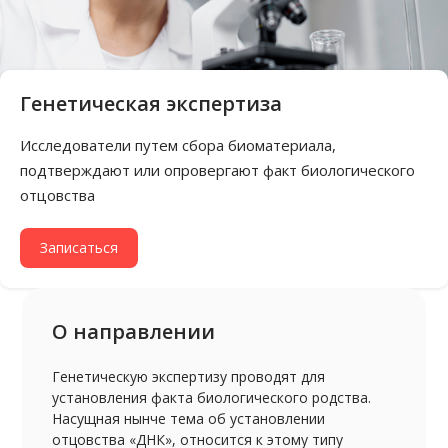
Генетическая экспертиза
Исследователи путем сбора биоматериала,
подтверждают или опровергают факт биологического
отцовства
Записаться
О направлении
Генетическую экспертизу проводят для
установления факта биологического родства.
Насущная нынче тема об установлении
отцовства «ДНК», относится к этому типу