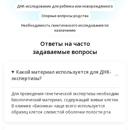
ДНК-исследование для ребёнка или новорождённого
Спорные вопросы родства
Необходимость генетического исследования по
назначению
Ответы на часто
задаваемые вопросы
Какой материал используется для ДНК-
экспертизы?
Для проведения генетической экспертизы необходим
биологический материал, содержащий живые клетки.
В клинике «Бионика» чаще всего используется
образец клеток слизистой оболочки полости рта.