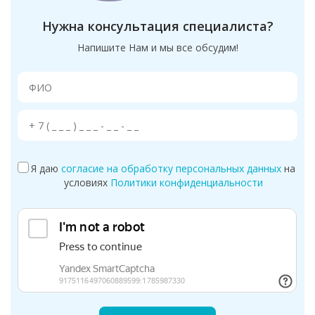
Нужна консультация специалиста?
Напишите Нам и мы все обсудим!
Я даю
согласие на обработку персональных данных
на
условиях
Политики конфиденциальности