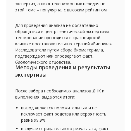
экспертиз, а цикл телевизионных передач по
этой теме – популярна, с высоким рейтингом.
Для проведения анализа не обязательно
обращаться в центр генетической экспертизы:
тестирование проводится в красноярской
клинике восстановительных терапий «Бионика».
Исследователи путем сбора биоматериала,
подтверждают или опровергают факт
биологического отцовства.
Методы проведения и результаты
экспертизы
После забора необходимых анализов ДНК и
выполнения, выдаются итоги:
вывод является положительным и не
исключает факт родства или вероятность
равна 99,9%;
в случае отрицательного результата, факт