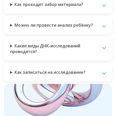
Как проходит забор материала?
Можно ли провести анализ ребёнку?
Какие виды ДНК-исследований
проводятся?
Как записаться на исследование?