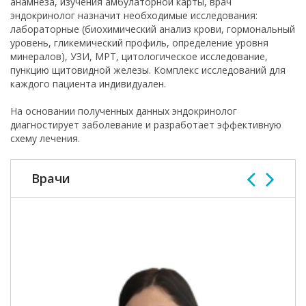
анамнеза, изучения амбулаторной карты, врач
эндокринолог назначит необходимые исследования:
лабораторные (биохимический анализ крови, гормональный
уровень, гликемический профиль, определение уровня
минералов), УЗИ, МРТ, цитологическое исследование,
пункцию щитовидной железы. Комплекс исследований для
каждого пациента индивидуален.
На основании полученных данных эндокринолог
диагностирует заболевание и разработает эффективную
схему лечения.
Врачи