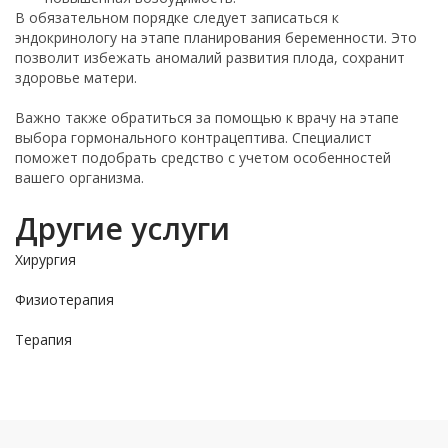
В обязательном порядке следует записаться к
эндокринологу на этапе планирования беременности. Это
позволит избежать аномалий развития плода, сохранит
здоровье матери.
Важно также обратиться за помощью к врачу на этапе
выбора гормонального контрацептива. Специалист
поможет подобрать средство с учетом особенностей
вашего организма.
Другие услуги
Хирургия
Физиотерапия
Терапия