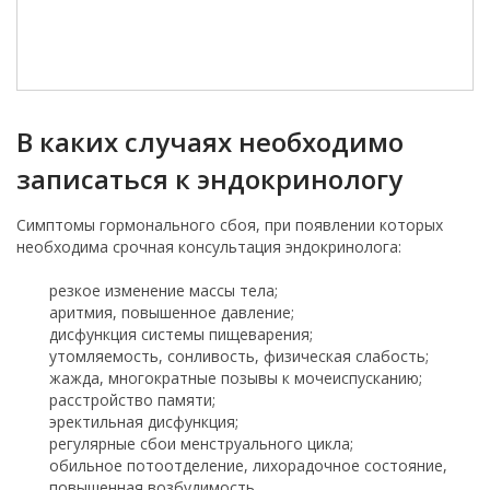
В каких случаях необходимо
записаться к эндокринологу
Симптомы гормонального сбоя, при появлении которых
необходима срочная консультация эндокринолога:
резкое изменение массы тела;
аритмия, повышенное давление;
дисфункция системы пищеварения;
утомляемость, сонливость, физическая слабость;
жажда, многократные позывы к мочеиспусканию;
расстройство памяти;
эректильная дисфункция;
регулярные сбои менструального цикла;
обильное потоотделение, лихорадочное состояние,
повышенная возбудимость.