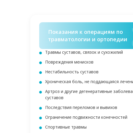
Показания к операциям по
травматологии и ортопедии
Травмы суставов, связок и сухожилий
Повреждения менисков
Нестабильность суставов
Хроническая боль, не поддающаяся лечен
Артроз и другие дегенеративные заболев
суставов
Последствия переломов и вывихов
Ограничение подвижности конечностей
Спортивные травмы