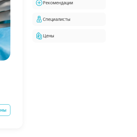
Рекомендации
Специалисты
Цены
ены