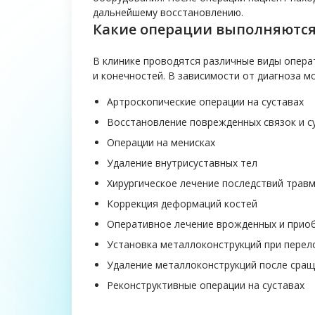
дальнейшему восстановлению.
Какие операции выполняются
В клинике проводятся различные виды опера
и конечностей. В зависимости от диагноза м
Артроскопические операции на суставах
Восстановление поврежденных связок и с
Операции на менисках
Удаление внутрисуставных тел
Хирургическое лечение последствий трав
Коррекция деформаций костей
Оперативное лечение врожденных и прио
Установка металлоконструкций при перел
Удаление металлоконструкций после сращ
Реконструктивные операции на суставах