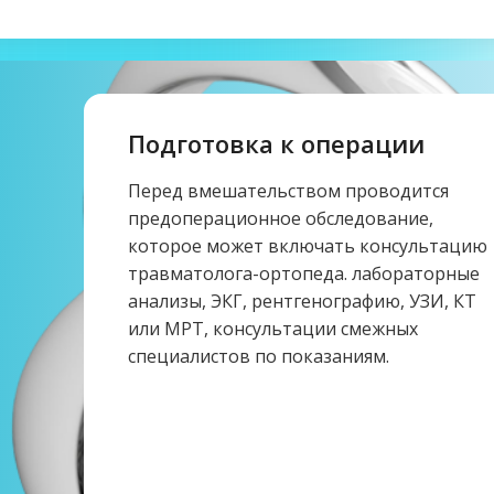
Подготовка к операции
Перед вмешательством проводится
предоперационное обследование,
которое может включать консультацию
травматолога-ортопеда. лабораторные
анализы, ЭКГ, рентгенографию, УЗИ, КТ
или МРТ, консультации смежных
специалистов по показаниям.