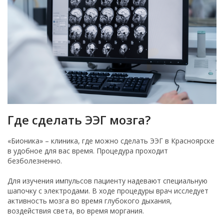
Где сделать ЭЭГ мозга?
«Бионика» – клиника, где можно сделать ЭЭГ в Красноярске
в удобное для вас время. Процедура проходит
безболезненно.
Для изучения импульсов пациенту надевают специальную
шапочку с электродами. В ходе процедуры врач исследует
активность мозга во время глубокого дыхания,
воздействия света, во время моргания.