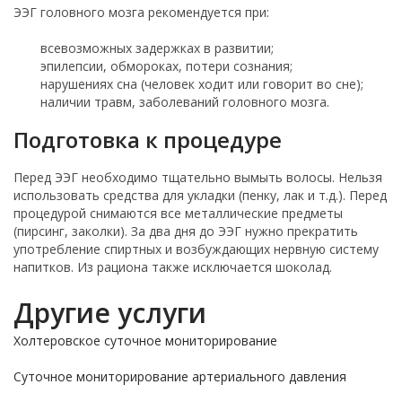
ЭЭГ головного мозга рекомендуется при:
всевозможных задержках в развитии;
эпилепсии, обмороках, потери сознания;
нарушениях сна (человек ходит или говорит во сне);
наличии травм, заболеваний головного мозга.
Подготовка к процедуре
Перед ЭЭГ необходимо тщательно вымыть волосы. Нельзя
использовать средства для укладки (пенку, лак и т.д.). Перед
процедурой снимаются все металлические предметы
(пирсинг, заколки). За два дня до ЭЭГ нужно прекратить
употребление спиртных и возбуждающих нервную систему
напитков. Из рациона также исключается шоколад.
Другие услуги
Холтеровское суточное мониторирование
Суточное мониторирование артериального давления