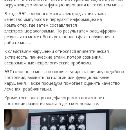
окружающего мира и функционирования всех систем мозга.
В ходе ЭЭГ головного мозга электроды считывают
качество импульсов и передают информацию на
компьютер, где затем составляется
электроэнцефалограмма. По результатам расшифровки
результата может быть установлен факт нарушения в
работе мозга.
К следствиям нарушений относятся эпилептическая
активность, панические атаки, потеря сознания,
всевозможные неврологические проблемы.
ЭЭГ головного мозга позволяет увидеть причину подобных
состояний, выявить патологии или функциональные
нарушения. Также процедура помогает оценить качество
лечения, реабилитации.
Кроме того, электроэнцефалограмма показывает
состояние развития мозга в детском возрасте.