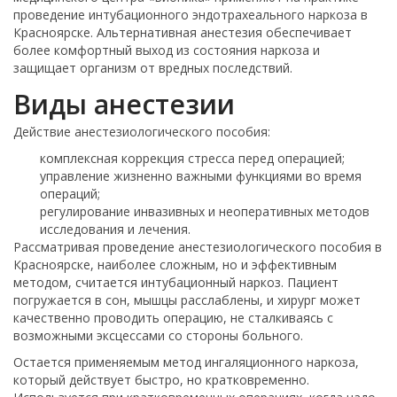
проведение интубационного эндотрахеального наркоза в
Красноярске. Альтернативная анестезия обеспечивает
более комфортный выход из состояния наркоза и
защищает организм от вредных последствий.
Виды анестезии
Действие анестезиологического пособия:
комплексная коррекция стресса перед операцией;
управление жизненно важными функциями во время
операций;
регулирование инвазивных и неоперативных методов
исследования и лечения.
Рассматривая проведение анестезиологического пособия в
Красноярске, наиболее сложным, но и эффективным
методом, считается интубационный наркоз. Пациент
погружается в сон, мышцы расслаблены, и хирург может
качественно проводить операцию, не сталкиваясь с
возможными эксцессами со стороны больного.
Остается применяемым метод ингаляционного наркоза,
который действует быстро, но кратковременно.