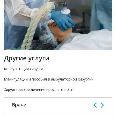
Другие услуги
Консультация хирурга
Манипуляции и пособия в амбулаторной хирургии
Хирургическое лечение вросшего ногтя
Врачи