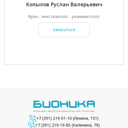
Копылов Руслан Валерьевич
Врач - анестезиолог - реаниматолог
Записаться
+7 (391) 219-01-10
(Ленина, 151)
+7 (391) 219-19-85
(Калинина, 79)