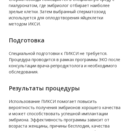
гиалуронатом, где эмбриолог отбирает наиболее
зрелые клетки. Затем выбранный сперматозоид
используется для оплодотворения яйцеклетки
методом ИКСИ.
Подготовка
Специальной подготовки к ПИКСИ не требуется.
Процедура проводится в рамках программы ЭКО после
консультации врача-репродуктолога и необходимого
обследования.
Результаты процедуры
Использование ПИКСИ помогает повысить
вероятность получения эмбрионов хорошего качества
и может способствовать успешной имплантации
эмбриона. Эффективность программы зависит от
возраста женщины, причины бесплодия, качества