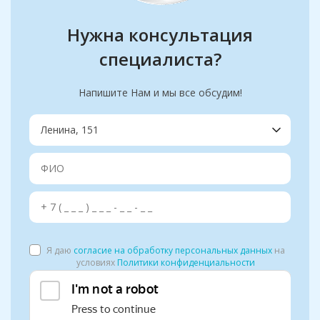
Нужна консультация
специалиста?
Напишите Нам и мы все обсудим!
Я даю
согласие на обработку персональных данных
на
условиях
Политики конфиденциальности