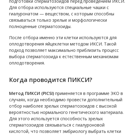
подготовки сперматозоидов перед проведением ИКСИ.
Для отбора используются специальные чашки с
гиалуронатом — веществом, с которым способны
связываться только зрелые и морфологически
полноценные сперматозоиды.
После отбора именно эти клетки используются для
оплодотворения яйцеклетки методом ИКСИ. Такой
подход позволяет максимально приблизить процесс
выбора сперматозоида к естественным механизмам
оплодотворения.
Когда проводится ПИКСИ?
Метод ПИКСИ (PICSI)
применяется в программе ЭКО в
случаях, когда необходимо провести дополнительный
отбор наиболее зрелых сперматозоидов с высокой
вероятностью нормального генетического материала.
Для этого используется способность зрелых
сперматозоидов связываться с гиалуроновой
кислотой, что позволяет эмбриологу выбрать клетки