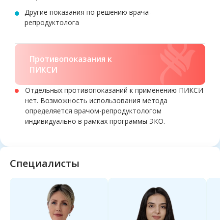
Другие показания по решению врача-
репродуктолога
Противопоказания к
ПИКСИ
Отдельных противопоказаний к применению ПИКСИ
нет. Возможность использования метода
определяется врачом-репродуктологом
индивидуально в рамках программы ЭКО.
Специалисты