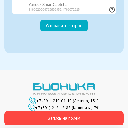
Отправить запрос
+7 (391) 219-01-10
(Ленина, 151)
+7 (391) 219-19-85
(Калинина, 79)
Запись на приём