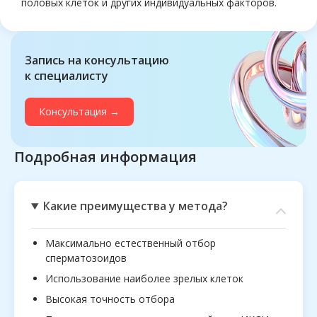
половых клеток и других индивидуальных факторов.
Запись на консультацию
к специалисту
Консультация →
Подробная информация
Какие преимущества у метода?
Максимально естественный отбор
сперматозоидов
Использование наиболее зрелых клеток
Высокая точность отбора