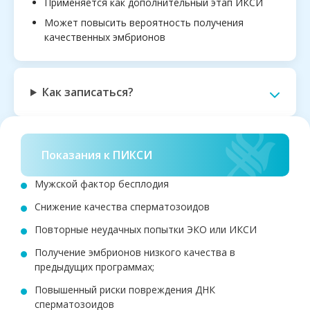
Применяется как дополнительный этап ИКСИ
Может повысить вероятность получения
качественных эмбрионов
Как записаться?
Показания к ПИКСИ
Мужской фактор бесплодия
Снижение качества сперматозоидов
Повторные неудачных попытки ЭКО или ИКСИ
Получение эмбрионов низкого качества в
предыдущих программах;
Повышенный риски повреждения ДНК
сперматозоидов