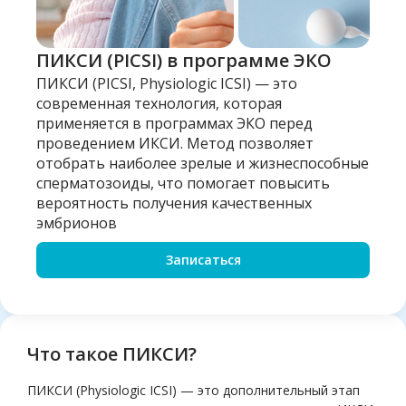
ПИКСИ (PICSI) в программе ЭКО
ПИКСИ (PICSI, Physiologic ICSI) — это
современная технология, которая
применяется в программах ЭКО перед
проведением ИКСИ. Метод позволяет
отобрать наиболее зрелые и жизнеспособные
сперматозоиды, что помогает повысить
вероятность получения качественных
эмбрионов
Записаться
Что такое ПИКСИ?
ПИКСИ (Physiologic ICSI) — это дополнительный этап