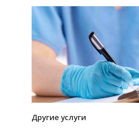
Другие услуги