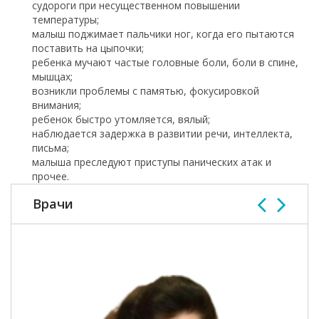
судороги при несущественном повышении
температуры;
малыш поджимает пальчики ног, когда его пытаются
поставить на цыпочки;
ребенка мучают частые головные боли, боли в спине,
мышцах;
возникли проблемы с памятью, фокусировкой
внимания;
ребенок быстро утомляется, вялый;
наблюдается задержка в развитии речи, интеллекта,
письма;
малыша преследуют приступы панических атак и
прочее.
Врачи