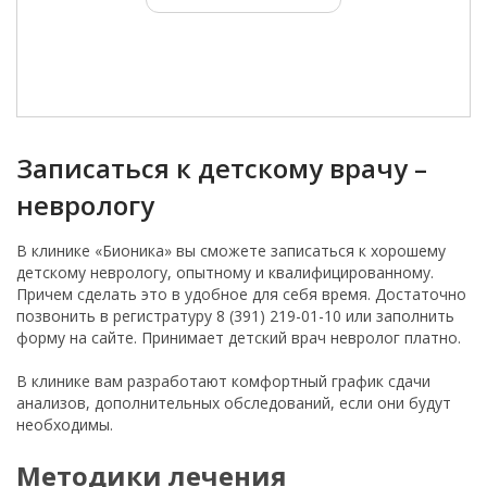
Записаться к детскому врачу –
неврологу
В клинике «Бионика» вы сможете записаться к хорошему
детскому неврологу, опытному и квалифицированному.
Причем сделать это в удобное для себя время. Достаточно
позвонить в регистратуру 8 (391) 219-01-10 или заполнить
форму на сайте. Принимает детский врач невролог платно.
В клинике вам разработают комфортный график сдачи
анализов, дополнительных обследований, если они будут
необходимы.
Методики лечения