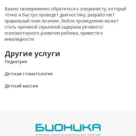
Важно своевременно обратиться к специалисту, который
точно и быстро проведет диагностику, разработает
правильный план лечения. Любое промедление может
стать причиной серьезной задержки речевого/
психомоторного развития ребенка, привести к
инвалидности.
Другие услуги
Педиатрия
Детская стоматология
Детский массаж