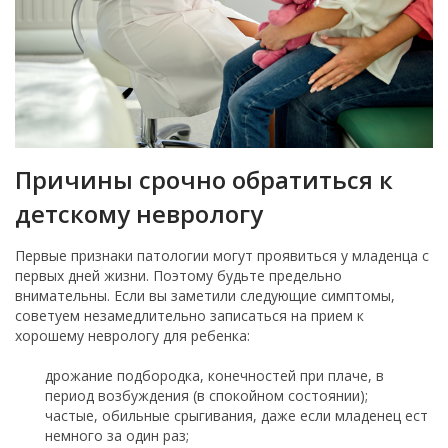
Причины срочно обратиться к
детскому неврологу
Первые признаки патологии могут проявиться у младенца с
первых дней жизни. Поэтому будьте предельно
внимательны. Если вы заметили следующие симптомы,
советуем незамедлительно записаться на прием к
хорошему неврологу для ребенка:
дрожание подбородка, конечностей при плаче, в
период возбуждения (в спокойном состоянии);
частые, обильные срыгивания, даже если младенец ест
немного за один раз;