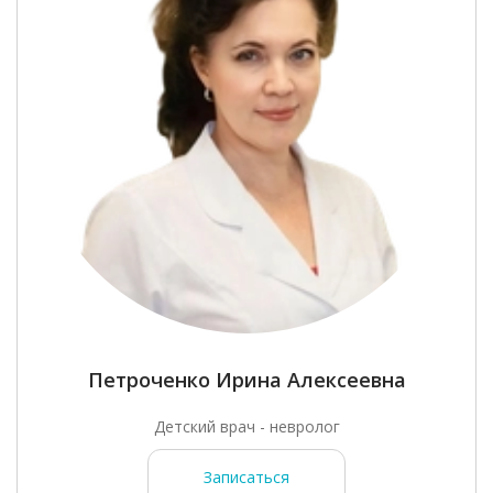
Петроченко Ирина Алексеевна
Детский врач - невролог
Записаться