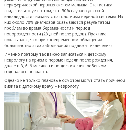
периферической нервных систем малыша. Статистика
свидетельствует о том, что 50% случаев детской
инвалидности связаны с патологиями нервной системы. Из
них около 70% диагнозов оказываются результатом
проблем во время беременности и период
новорожденности (28 дней после родов). Практика
показывает, что при своевременном обращении
большинство этих заболеваний подлежат излечению.
Именно поэтому так важно записаться к детскому
неврологу на прием в первые недели после рождения,
далее в 3, 6, 9 месяцев и по достижению ребенком
годовалого возраста.
Однако не только плановые осмотры могут стать причиной
визита к детскому врачу – неврологу.