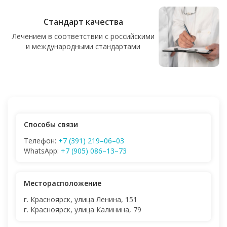
Стандарт качества
Лечением в соответствии с российскими
и международными стандартами
Способы связи
Телефон:
+7 (391) 219–06–03
WhatsApp:
+7 (905) 086–13–73
Месторасположение
г. Красноярск, улица Ленина, 151
г. Красноярск, улица Калинина, 79