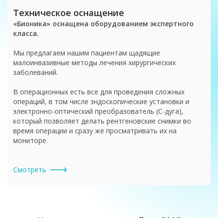
Техническое оснащение
«Бионика» оснащена оборудованием экспертного
класса.
Мы предлагаем нашим пациентам щадящие
малоинвазивные методы лечения хирургических
заболеваний.
В операционных есть все для проведения сложных
операций, в том числе эндоскопические установки и
электронно-оптический преобразователь (C-дуга),
который позволяет делать рентгеновские снимки во
время операции и сразу же просматривать их на
мониторе.
Смотреть