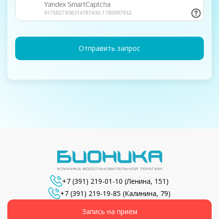
Отправить запрос
+7 (391) 219-01-10
(Ленина, 151)
+7 (391) 219-19-85
(Калинина, 79)
Запись на приём