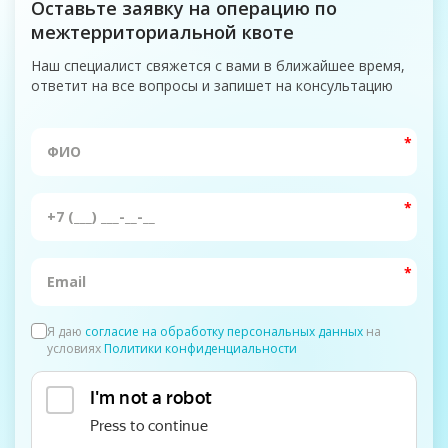
Оставьте заявку на операцию по
межтерриториальной квоте
Наш специалист свяжется с вами в ближайшее время,
ответит на все вопросы и запишет на консультацию
Я даю
согласие на обработку персональных данных
на
условиях
Политики конфиденциальности