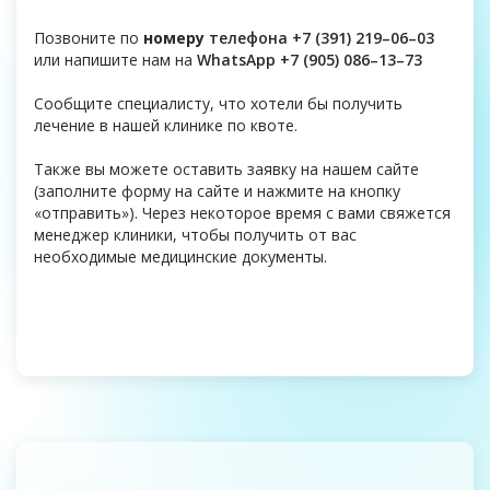
Позвоните по
номеру
телефона
+7 (391) 219–06–03
или напишите нам на
WhatsApp +7 (905) 086–13–73
Сообщите специалисту, что хотели бы получить
лечение в нашей клинике по квоте.
Также вы можете оставить заявку на нашем сайте
(заполните форму на сайте и нажмите на кнопку
«отправить»). Через некоторое время с вами свяжется
менеджер клиники, чтобы получить от вас
необходимые медицинские документы.