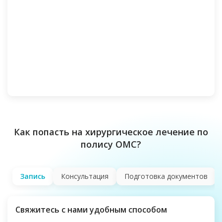
Как попасть на хирургическое лечение по
полису ОМС?
Запись
Консультация
Подготовка документов
Свяжитесь с нами удобным способом