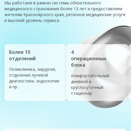
Мы работаем в рамках системы обязательного
медицинского страхования более 13 лет и предоставляем
жителям Красноярского края, регионов медицинские услуги
и высокий уровень сервиса.
Более 10
4
отделений
операционных
блока
Поликлиника, хирургия,
отделения лучевой
Комфортабельный
диагностики, эндоскопии
дневной и
и пр.
круглосуточный
стационар