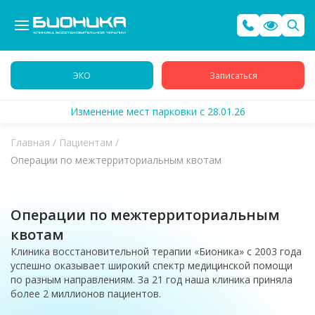
ЭКО
Записаться
Изменение мест парковки с 28.01.26
Главная
/
Пациентам
/
Операции по межтерриториальным квотам
Операции по межтерриториальным
квотам
Клиника восстановительной терапии «Бионика» с 2003 года
успешно оказывает широкий спектр медицинской помощи
по разным направлениям. За 21 год наша клиника приняла
более 2 миллионов пациентов.