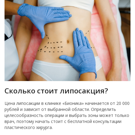
Сколько стоит липосакция?
Цена липосакции в клинике «Бионика» начинается от 20 000
рублей и зависит от выбранной области. Определить
целесообразность операции и выбрать зоны может только
врач, поэтому начать стоит с бесплатной консультации
пластического хирурга.