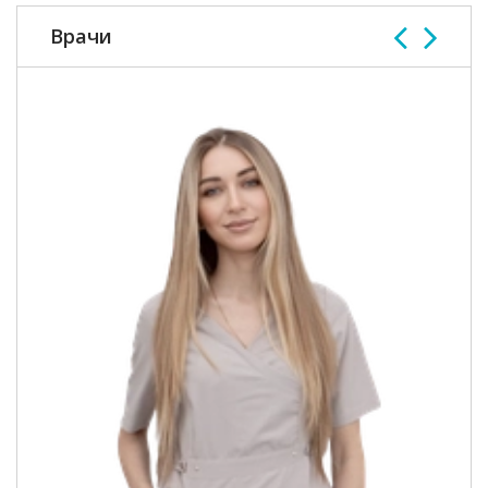
Врачи