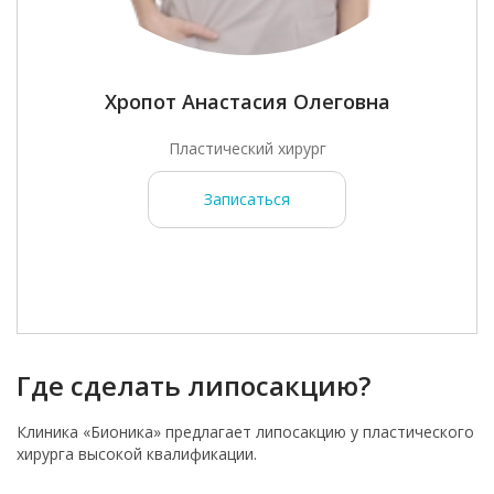
Хропот Анастасия Олеговна
Пластический хирург
Записаться
Где сделать липосакцию?
Клиника «Бионика» предлагает липосакцию у пластического
хирурга высокой квалификации.