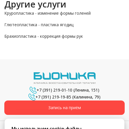
Другие услуги
Круропластика - изменение формы голеней
Глютеопластика - пластика ягодиц
Брахиопластика - коррекция формы рук
+7 (391) 219-01-10
(Ленина, 151)
+7 (391) 219-19-85
(Калинина, 79)
Запись на приём
Мы используем cookie-файлы