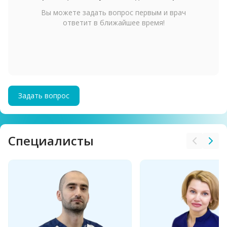
Вы можете задать вопрос первым и врач
ответит в ближайшее время!
Задать вопрос
Cпециалисты