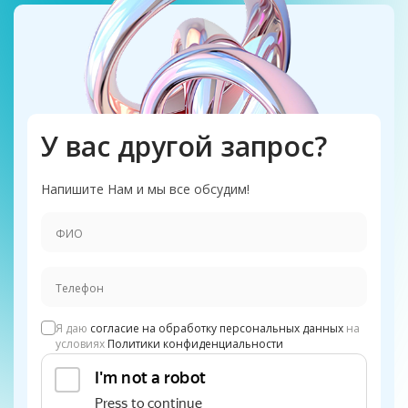
У вас другой запрос?
Напишите Нам и мы все обсудим!
Я даю
согласие на обработку персональных данных
на
условиях
Политики конфиденциальности