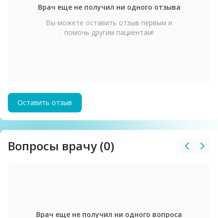
Врач еще не получил ни одного отзыва
Вы можете оставить отзыв первым и
помочь другим пациентам!
Оставить отзыв
Вопросы врачу (0)
Врач еще не получил ни одного вопроса