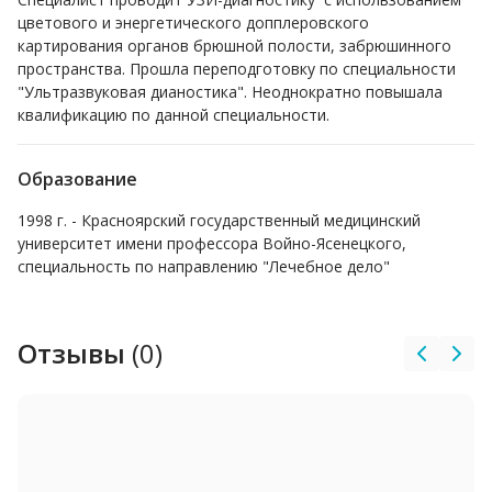
цветового и энергетического допплеровского
картирования органов брюшной полости, забрюшинного
пространства. Прошла переподготовку по специальности
"Ультразвуковая дианостика". Неоднократно повышала
квалификацию по данной специальности.
Образование
1998 г. - Красноярский государственный медицинский
университет имени профессора Войно-Ясенецкого,
специальность по направлению "Лечебное дело"
Отзывы
(0)