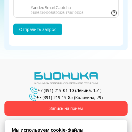
Отправить запрос
+7 (391) 219-01-10
(Ленина, 151)
+7 (391) 219-19-85
(Калинина, 79)
Запись на приём
Мы используем cookie-файлы