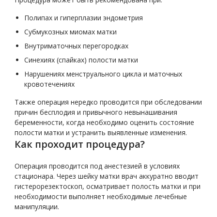
Полипах и гиперплазии эндометрия
Субмукозных миомах матки
Внутриматочных перегородках
Синехиях (спайках) полости матки
Нарушениях менструального цикла и маточных
кровотечениях
Также операция нередко проводится при обследовании
причин бесплодия и привычного невынашивания
беременности, когда необходимо оценить состояние
полости матки и устранить выявленные изменения.
Как проходит процедура?
Операция проводится под анестезией в условиях
стационара. Через шейку матки врач аккуратно вводит
гистерорезектоскоп, осматривает полость матки и при
необходимости выполняет необходимые лечебные
манипуляции.