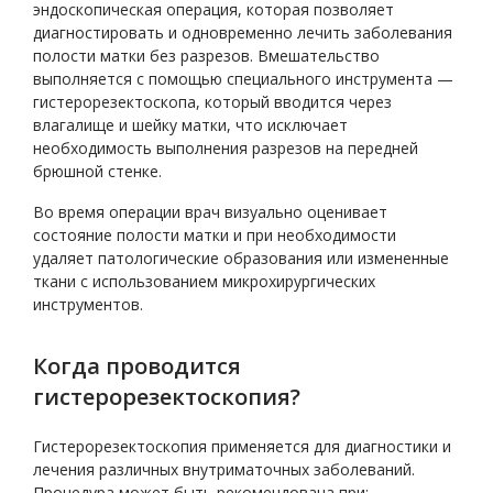
эндоскопическая операция, которая позволяет
диагностировать и одновременно лечить заболевания
полости матки без разрезов. Вмешательство
выполняется с помощью специального инструмента —
гистерорезектоскопа, который вводится через
влагалище и шейку матки, что исключает
необходимость выполнения разрезов на передней
брюшной стенке.
Во время операции врач визуально оценивает
состояние полости матки и при необходимости
удаляет патологические образования или измененные
ткани с использованием микрохирургических
инструментов.
Когда проводится
гистерорезектоскопия?
Гистерорезектоскопия применяется для диагностики и
лечения различных внутриматочных заболеваний.
Процедура может быть рекомендована при: