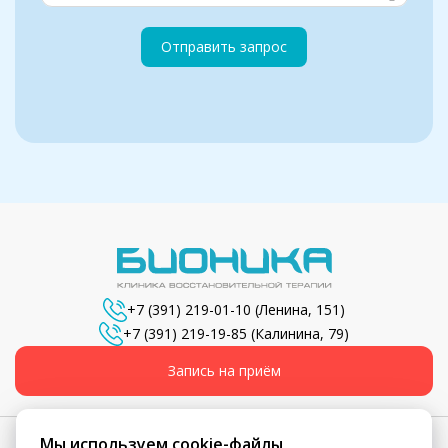
Отправить запрос
+7 (391) 219-01-10
(Ленина, 151)
+7 (391) 219-19-85
(Калинина, 79)
Запись на приём
Мы используем cookie-файлы