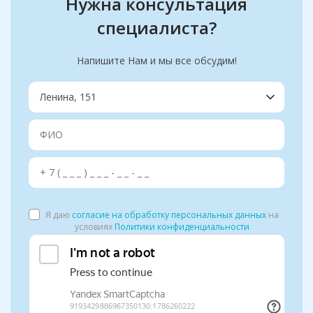
Нужна консультация
специалиста?
Напишите Нам и мы все обсудим!
Я даю
согласие на обработку персональных данных
на
условиях
Политики конфиденциальности