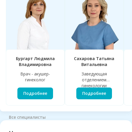
Бургарт Людмила
Сахарова Татьяна
Владимировна
Витальевна
Врач - акушер-
Заведующая
гинеколог
отделением
гинекологии
Подробнее
Подробнее
Все специалисты