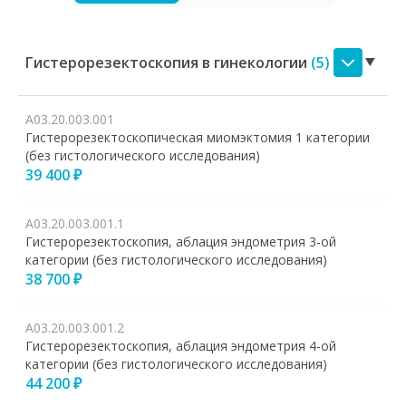
Гистерорезектоскопия в гинекологии
(
5
)
А03.20.003.001
Гистерорезектоскопическая миомэктомия 1 категории
(без гистологического исследования)
39 400 ₽
А03.20.003.001.1
Гистерорезектоскопия, аблация эндометрия 3-ой
категории (без гистологического исследования)
38 700 ₽
А03.20.003.001.2
Гистерорезектоскопия, аблация эндометрия 4-ой
категории (без гистологического исследования)
44 200 ₽