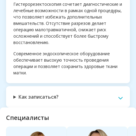
Гистерорезектоскопия сочетает диагностические и
лечебные возможности в рамках одной процедуры,
что позволяет избежать дополнительных
вмешательств. Отсутствие разрезов делает
операцию малотравматичной, снижает риск
осложнений и способствует более быстрому
восстановлению.
Современное эндоскопическое оборудование
обеспечивает высокую точность проведения
операции и позволяет сохранить здоровые ткани
матки.
Как записаться?
Специалисты