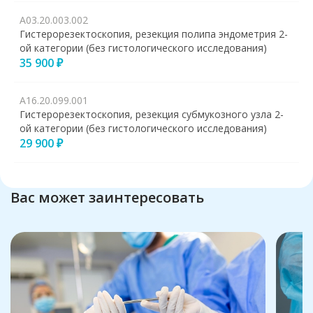
А03.20.003.002
Гистерорезектоскопия, резекция полипа эндометрия 2-
ой категории (без гистологического исследования)
35 900 ₽
А16.20.099.001
Гистерорезектоскопия, резекция субмукозного узла 2-
ой категории (без гистологического исследования)
29 900 ₽
Вас может заинтересовать