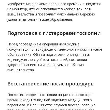
Изображение в режиме реального времени выводится
на монитор, что обеспечивает высокую точность
вмешательства и позволяет максимально бережно
удалить патологические образования.
Подготовка к гистерорезектоскопии
Перед проведением операции необходима
консультация оперирующего гинеколога и комплексное
обследование. Объём подготовки определяется
индивидуально с учётом показаний, состояния
здоровья пациентки и планируемого объёма
вмешательства.
Восстановление после процедуры
После гистерорезектоскопии пациентка некоторое
время находится под наблюдением медицинского
персонала. В большинстве случаев восстановление