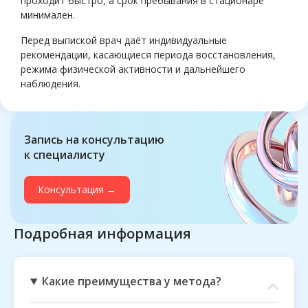
проходит быстро, а срок пребывания в стационаре
минимален.
Перед выпиской врач даёт индивидуальные
рекомендации, касающиеся периода восстановления,
режима физической активности и дальнейшего
наблюдения.
Запись на консультацию
к специалисту
Консультация →
Подробная информация
Какие преимущества у метода?