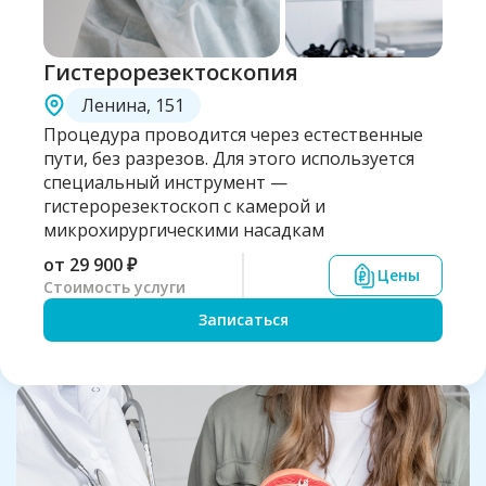
Гистерорезектоскопия
Ленина, 151
Процедура проводится через естественные
пути, без разрезов. Для этого используется
специальный инструмент —
гистерорезектоскоп с камерой и
микрохирургическими насадкам
от
29 900 ₽
Цены
Стоимость услуги
Записаться