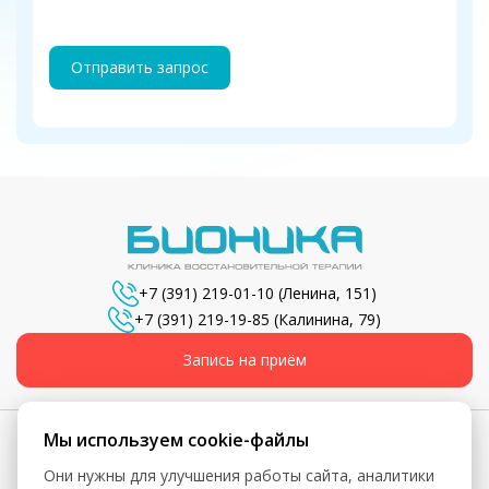
Отправить запрос
+7 (391) 219-01-10
(Ленина, 151)
+7 (391) 219-19-85
(Калинина, 79)
Запись на приём
Мы используем cookie-файлы
Они нужны для улучшения работы сайта, аналитики
© 2026, Бионика - Сеть медицинских центров