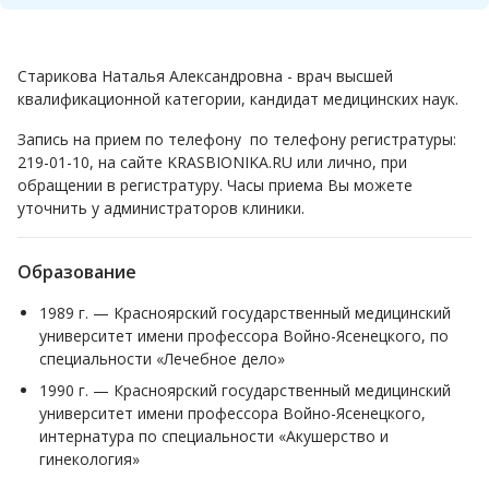
Старикова Наталья Александровна - врач высшей
квалификационной категории, кандидат медицинских наук.
Запись на прием по телефону по телефону регистратуры:
219-01-10, на сайте KRASBIONIKA.RU или лично, при
обращении в регистратуру. Часы приема Вы можете
уточнить у администраторов клиники.
Образование
1989 г. — Красноярский государственный медицинский
университет имени профессора Войно-Ясенецкого, по
специальности «Лечебное дело»
1990 г. — Красноярский государственный медицинский
университет имени профессора Войно-Ясенецкого,
интернатура по специальности «Акушерство и
гинекология»