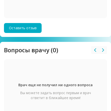
Оставить отзыв
Вопросы врачу (0)
Врач еще не получил ни одного вопроса
Вы можете задать вопрос первым и врач
ответит в ближайшее время!