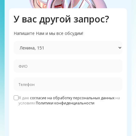
У вас другой запрос?
Напишите Нам и мы все обсудим!
Я даю
согласие на обработку персональных данных
на
условиях
Политики конфиденциальности