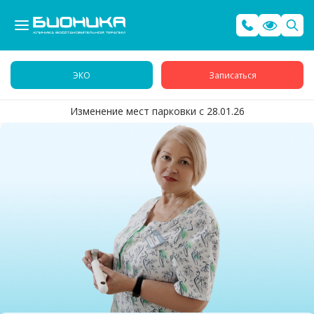
ЭКО
Записаться
Изменение мест парковки с 28.01.26