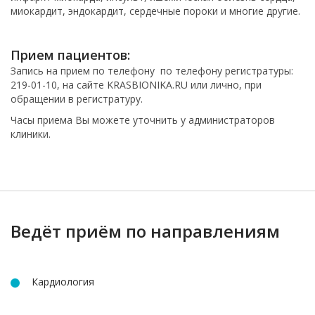
миокардит, эндокардит, сердечные пороки и многие другие.
Прием пациентов:
Запись на прием по телефону по телефону регистратуры:
219-01-10, на сайте KRASBIONIKA.RU или лично, при
обращении в регистратуру.
Часы приема Вы можете уточнить у администраторов
клиники.
Ведёт приём по направлениям
Кардиология