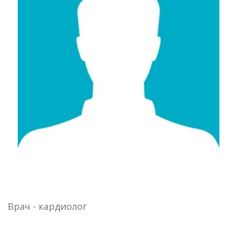
Врач - кардиолог