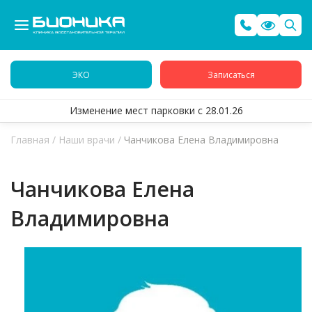
ЭКО
Записаться
Изменение мест парковки с 28.01.26
Главная
/
Наши врачи
/
Чанчикова Елена Владимировна
Чанчикова Елена
Владимировна