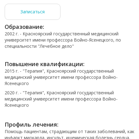
Записаться
Образование:
2002 г. - Красноярский государственный медицинский
университет имени профессора Войно-Ясенецкого, по
специальности "Лечебное дело"
Повышение квалификации:
2015 г. - "Терапия", Красноярский государственный
медицинский университет имени профессора Войно-
Ясенецкого
2020 г. - "Терапия", Красноярский государственный
медицинский университет имени профессора Войно-
Ясенецкого
Профиль лечения:
Помощь пациентам, страдающим от таких заболеваний, как
инфаркт миокарда, инсульт, ишемическая болезнь сердца,