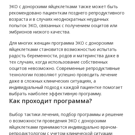
ЭКО с донорскими яйцеклетками также может быть
рекомендовано пациенткам позднего репродуктивного
возраста и в случаях неоднократных неудачных
попыток ЭКО, связанных с получением ооцитов или
эмбрионов низкого качества.
Для многих женщин программа ЭКО с донорскими
яйцеклетками становится возможностью испытать
радость беременности, родов и материнства даже в
тех случаях, когда использование собственных
ооцитов невозможно. Современные репродуктивные
технологии позволяют успешно проводить лечение
даже в сложных клинических ситуациях, а
индивидуальный подход к каждой пациентке помогает
выбрать наиболее эффективную программу.
Как проходит программа?
Выбор тактики лечения, подбор программы и решение
о возможности проведения ЭКО с донорскими
яйцеклетками принимаются индивидуально врачом-
репродуктологом с учетом клинической ситуации