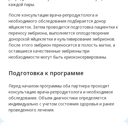
каждой пары.
После консультации врача-репродуктолога и
необходимого обследования подбирается донор
яйцеклеток. Затем проводится подготовка пациентки к
переносу эмбриона, выполняется оплодотворение
донорской яйцеклетки и культивирование эмбрионов.
После этого эмбрион переносится в полость матки, а
оставшиеся качественные эмбрионы при
необходимости могут быть криоконсервированы.
Подготовка к программе
Перед началом программы оба партнера проходят
консультацию врача-репродуктолога и необходимое
обследование. Объем диагностики определяется
индивидуально с учетом состояния здоровья и ранее
проведенного лечения.