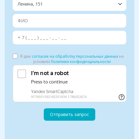
Я даю
согласие на обработку персональных данных
на
условиях
Политики конфиденциальности
Отправить запрос