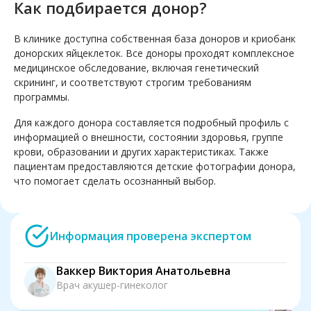
Как подбирается донор?
В клинике доступна собственная база доноров и криобанк
донорских яйцеклеток. Все доноры проходят комплексное
медицинское обследование, включая генетический
скрининг, и соответствуют строгим требованиям
программы.
Для каждого донора составляется подробный профиль с
информацией о внешности, состоянии здоровья, группе
крови, образовании и других характеристиках. Также
пациентам предоставляются детские фотографии донора,
что помогает сделать осознанный выбор.
Информация проверена экспертом
Ваккер Виктория Анатольевна
Врач акушер-гинеколог