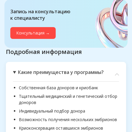
Запись на консультацию
к специалисту
Консультация →
Подробная информация
Какие преимущества у программы?
Собственная база доноров и криобанк
Тщательный медицинский и генетический отбор
доноров
Индивидуальный подбор донора
Возможность получения нескольких эмбрионов
Криоконсервация оставшихся эмбрионов