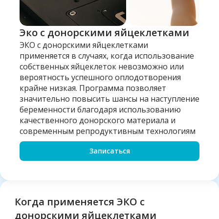
Эко с донорскими яйцеклетками
ЭКО с донорскими яйцеклетками
применяется в случаях, когда использование
собственных яйцеклеток невозможно или
вероятность успешного оплодотворения
крайне низкая. Программа позволяет
значительно повысить шансы на наступление
беременности благодаря использованию
качественного донорского материала и
современным репродуктивным технологиям
Записаться
Когда применяется ЭКО с
донорскими яйцеклетками