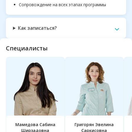
Сопровождение на всех этапах программы
Как записаться?
Специалисты
Мамедова Сабина
Григорян Эвелина
Ширзадовна
Саркисовна