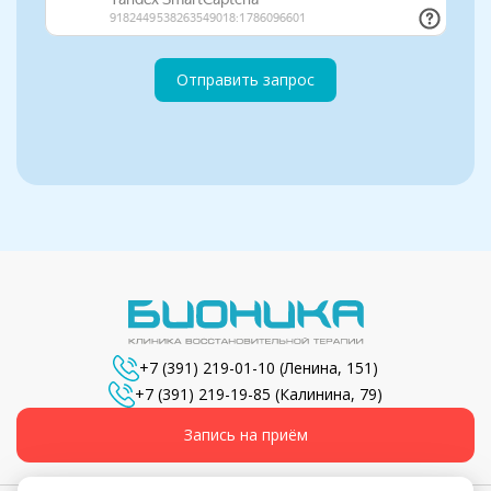
Отправить запрос
+7 (391) 219-01-10
(Ленина, 151)
+7 (391) 219-19-85
(Калинина, 79)
Запись на приём