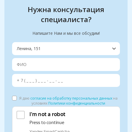
Нужна консультация
специалиста?
Напишите Нам и мы все обсудим!
Я даю
согласие на обработку персональных данных
на
условиях
Политики конфиденциальности