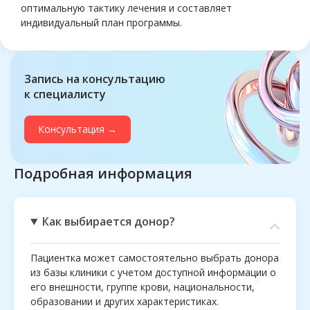
оптимальную тактику лечения и составляет
индивидуальный план программы.
Запись на консультацию
к специалисту
Консультация →
Подробная информация
Как выбирается донор?
Пациентка может самостоятельно выбрать донора
из базы клиники с учетом доступной информации о
его внешности, группе крови, национальности,
образовании и других характеристиках.