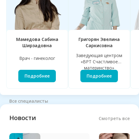
Мамедова Сабина
Григорян Эвелина
Ширзадовна
Саркисовна
Заведующая центром
Врач - гинеколог
«ВРТ Счастливое
материнство»
Подробнее
Подробнее
Все специалисты
Новости
Смотреть все