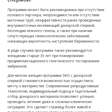
Программа может быть рекомендована при отсутствии
полового партнера, непроходимости или отсутствии
маточных труб, неэффективности ранее проведенных
внутриматочных инсеминаций донорской спермой,
бесплодии неясного генеза, а также при наличии
сопутствующих гинекологических заболеваний,
снижающих вероятность наступления беременности.
В ряде случаев программа также рекомендуется
женщинам старше 35 лет при планировании
предимплантационного генетического тестирования
эмбрионов.
Для многих женщин программа ЭКО с донорской
спермой становится возможностью осуществить
мечту о материнстве. Современные репродуктивные
технологии, индивидуальный подход и тщательный
отбор донорского материала позволяют успешно
проводить лечение даже в сложных клинических
ситуациях. Это сделает страницу более живой и