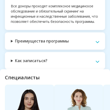
Все доноры проходят комплексное медицинское
обследование и обязательный скрининг на
инфекционные и наследственные заболевания, что
позволяет обеспечить безопасность программы.
Преимущества программы
Как записаться?
Специалисты