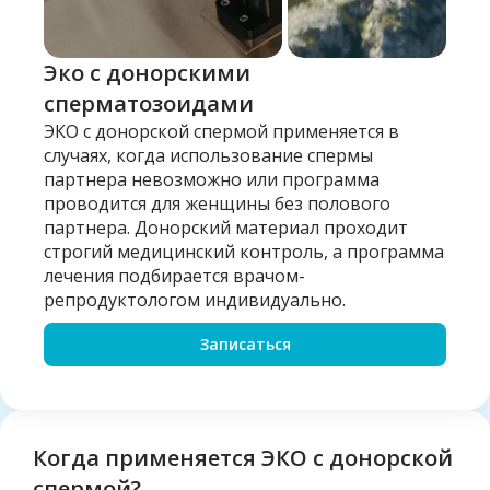
Эко с донорскими
сперматозоидами
ЭКО с донорской спермой применяется в
случаях, когда использование спермы
партнера невозможно или программа
проводится для женщины без полового
партнера. Донорский материал проходит
строгий медицинский контроль, а программа
лечения подбирается врачом-
репродуктологом индивидуально.
Записаться
Когда применяется ЭКО с донорской
спермой?