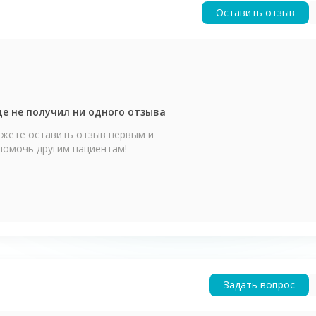
Оставить отзыв
е не получил ни одного отзыва
жете оставить отзыв первым и
помочь другим пациентам!
Задать вопрос