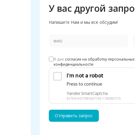
У вас другой запро
Напишите Нам и мы все обсудим!
Я даю
согласие на обработку персональных
конфиденциальности
Отправить запрос