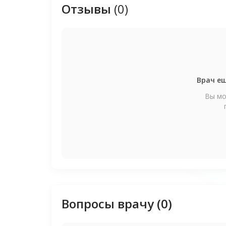
Отзывы
(0)
Врач ещ
Вы мо
Вопросы врачу (0)