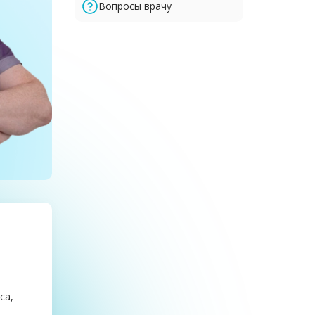
Вопросы врачу
са,