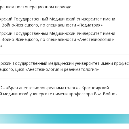
 раннем постоперационном периоде
ноярский Государственный Медицинский Университет имени
.Войно-Ясенецкого, по специальности «Педиатрия»
ноярский Государственный Медицинский Университет имени
.Войно-Ясенецкого, по специальности «Анестезиология и
»
оярский Государственный медицинский университет имени профе
ецкого, цикл «Анестезиология и реаниматология»
2– «Врач анестезиолог-реаниматолог» - Красноярский
й медицинский университет имени профессора В.Ф. Войно-