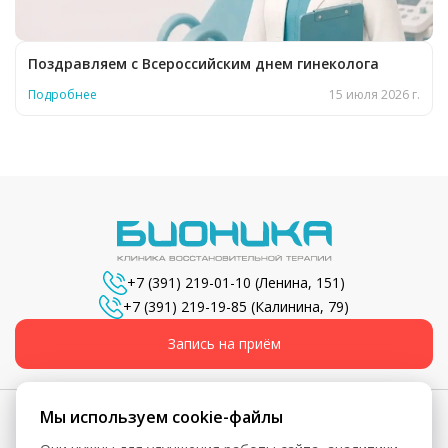
Поздравляем с Всероссийским днем гинеколога
Подробнее
15 июля 2026 г.
+7 (391) 219-01-10
(Ленина, 151)
+7 (391) 219-19-85
(Калинина, 79)
Запись на приём
Мы используем cookie-файлы