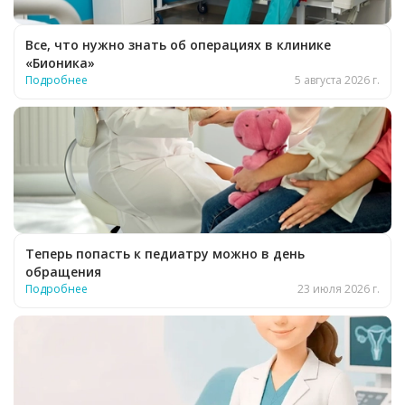
Все, что нужно знать об операциях в клинике
«Бионика»
Подробнее
5 августа 2026 г.
Теперь попасть к педиатру можно в день
обращения
Подробнее
23 июля 2026 г.