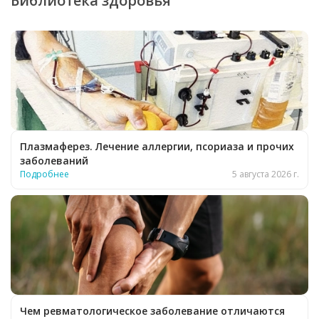
Библиотека здоровья
Плазмаферез. Лечение аллергии, псориаза и прочих
заболеваний
Подробнее
5 августа 2026 г.
Чем ревматологическое заболевание отличаются