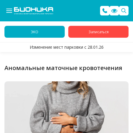
ЭКО
Записаться
Изменение мест парковки с 28.01.26
Аномальные маточные кровотечения