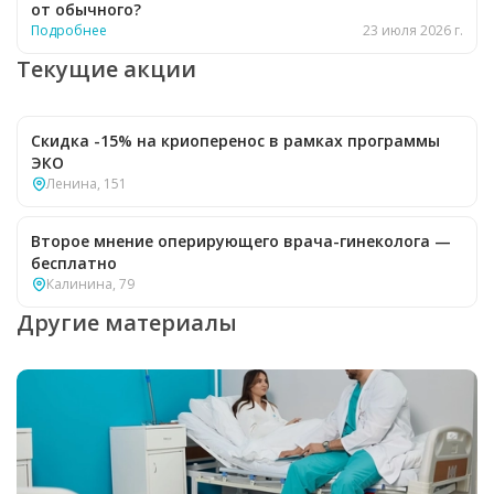
от обычного?
Подробнее
23 июля 2026 г.
Текущие акции
Скидка -15% на криоперенос в рамках программы
ЭКО
Ленина, 151
Второе мнение оперирующего врача-гинеколога —
бесплатно
Калинина, 79
Другие материалы