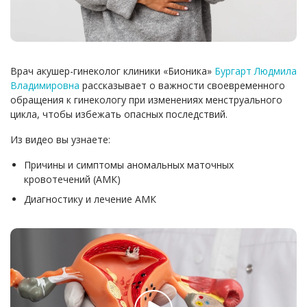
Врач акушер-гинеколог клиники «Бионика»
Бургарт Людмила
Владимировна
рассказывает о важности своевременного
обращения к гинекологу при изменениях менструального
цикла, чтобы избежать опасных последствий.
Из видео вы узнаете:
Причины и симптомы аномальных маточных
кровотечений (АМК)
Диагностику и лечение АМК