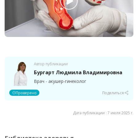
Автор публикации
Бургарт Людмила Владимировна
Врач - акушер-гинеколог
Проверено
Поделиться
Дата публикации : 7 июля 2025 г.