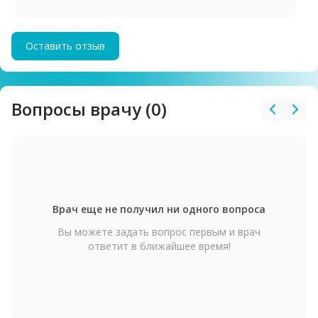
Оставить отзыв
Вопросы врачу (0)
Врач еще не получил ни одного вопроса
Вы можете задать вопрос первым и врач
ответит в ближайшее время!