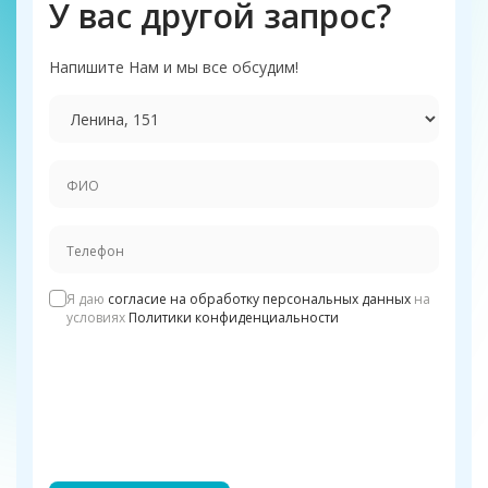
У вас другой запрос?
Напишите Нам и мы все обсудим!
Я даю
согласие на обработку персональных данных
на
условиях
Политики конфиденциальности