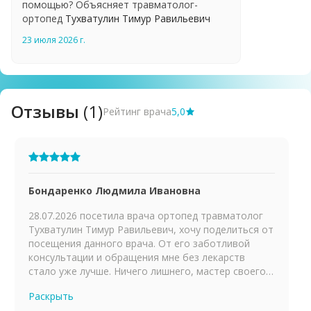
помощью? Объясняет травматолог-
ортопед
Тухватулин Тимур Равильевич
23 июля 2026 г.
Отзывы
(1)
Рейтинг врача
5,0
Бондаренко Людмила Ивановна
28.07.2026 посетила врача ортопед травматолог
Тухватулин Тимур Равильевич, хочу поделиться от
посещения данного врача. От его заботливой
консультации и обращения мне без лекарств
стало уже лучше. Ничего лишнего, мастер своего
дела. Внимательный и заботливый. Рекомендую!!!
Раскрыть