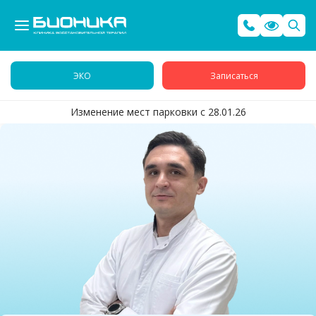
ЭКО
Записаться
Изменение мест парковки с 28.01.26