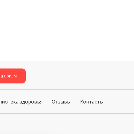
на приём
лиотека здоровья
Отзывы
Контакты