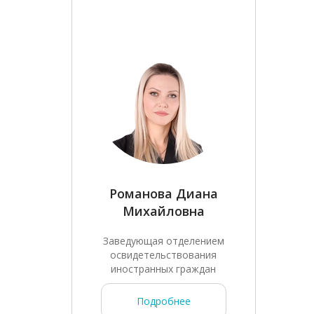
Романова Диана
Михайловна
Заведующая отделением
освидетельствования
иностранных граждан
Подробнее