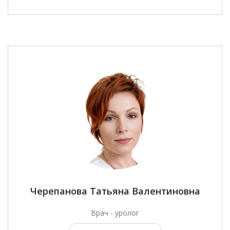
Черепанова Татьяна Валентиновна
Врач - уролог