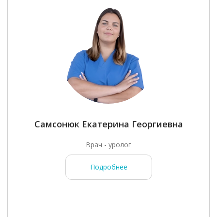
Самсонюк Екатерина Георгиевна
Врач - уролог
Подробнее