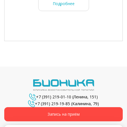
Подробнее
+7 (391) 219-01-10
(Ленина, 151)
+7 (391) 219-19-85
(Калинина, 79)
Запись на приём