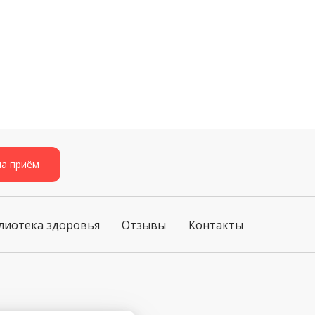
на приём
лиотека здоровья
Отзывы
Контакты