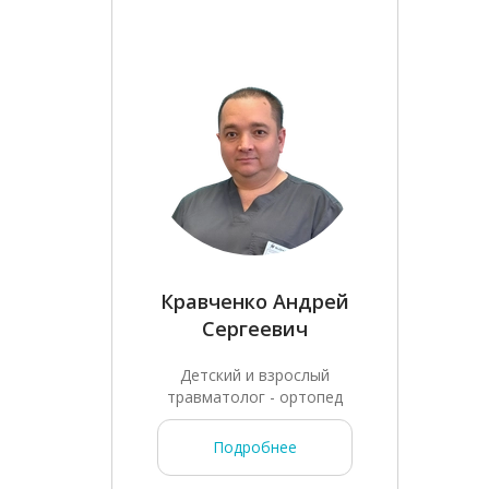
Кравченко Андрей
Сергеевич
Детский и взрослый
травматолог - ортопед
Подробнее