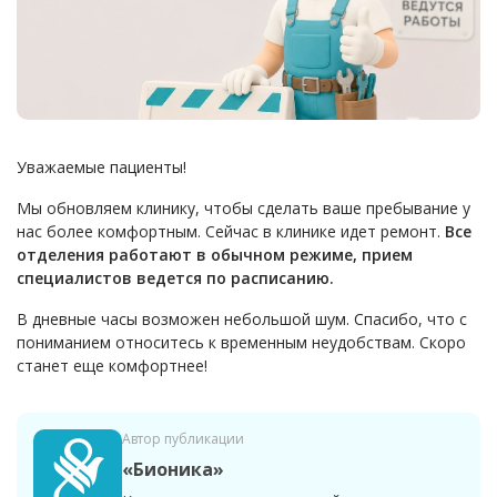
Уважаемые пациенты!
Мы обновляем клинику, чтобы сделать ваше пребывание у
нас более комфортным. Сейчас в клинике идет ремонт.
Все
отделения работают в обычном режиме, прием
специалистов ведется по расписанию.
В дневные часы возможен небольшой шум. Спасибо, что с
пониманием относитесь к временным неудобствам. Скоро
станет еще комфортнее!
Автор публикации
«Бионика»