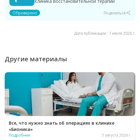
Клиника восстановительной терапии
Проверено
Поделиться
Дата публикации : 7 июля 2026 г.
Другие материалы
Все, что нужно знать об операциях в клинике
«Бионика»
Подробнее
5 августа 2026 г.