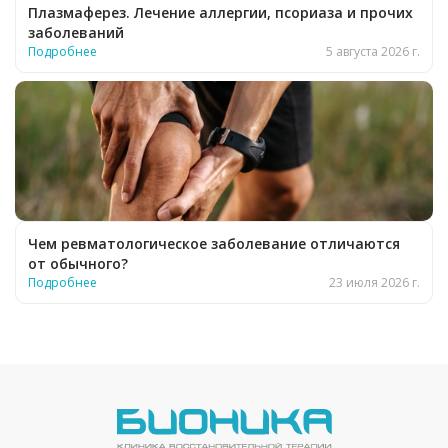
Плазмаферез. Лечение аллергии, псориаза и прочих
заболеваний
Подробнее
5 августа 2026 г.
Чем ревматологическое заболевание отличаются
от обычного?
Подробнее
23 июля 2026 г.