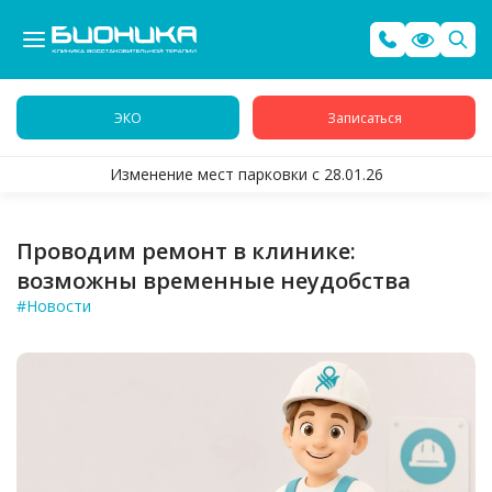
ЭКО
Записаться
Изменение мест парковки с 28.01.26
Проводим ремонт в клинике:
возможны временные неудобства
#Новости