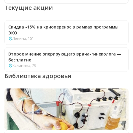
Текущие акции
Скидка -15% на криоперенос в рамках программы
ЭКО
Ленина, 151
Второе мнение оперирующего врача-гинеколога —
бесплатно
Калинина, 79
Библиотека здоровья