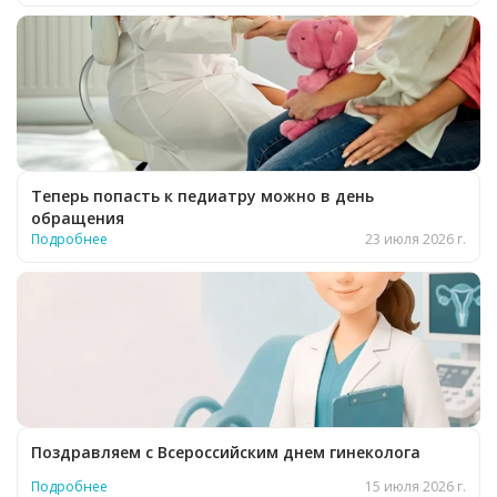
Теперь попасть к педиатру можно в день
обращения
Подробнее
23 июля 2026 г.
Поздравляем с Всероссийским днем гинеколога
Подробнее
15 июля 2026 г.