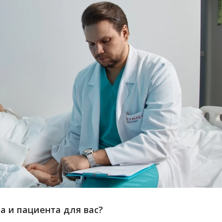
ча и пациента для вас?