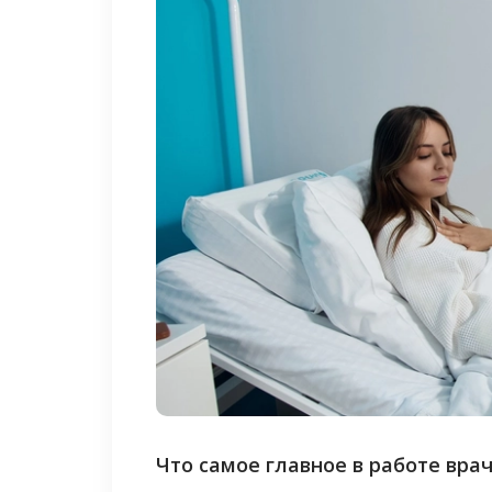
Что самое главное в работе вра