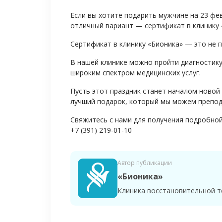
Если вы хотите подарить мужчине на 23 фев
отличный вариант — сертификат в клинику 
Сертификат в клинику «Бионика» — это не 
В нашей клинике можно пройти диагностику
широким спектром медицинских услуг.
Пусть этот праздник станет началом новой
лучший подарок, который мы можем препод
Свяжитесь с нами для получения подробно
+7 (391) 219-01-10
Автор публикации
«Бионика»
Клиника восстановительной т