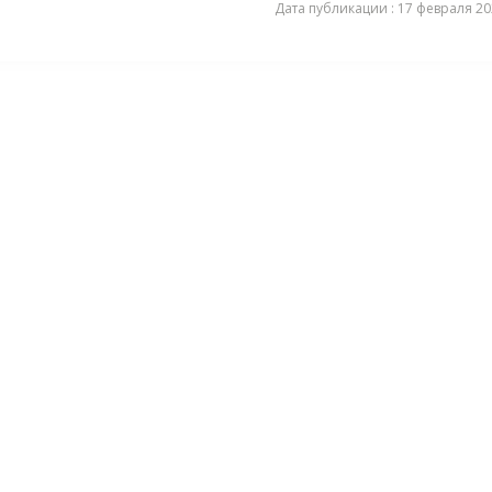
Дата публикации : 17 февраля 202