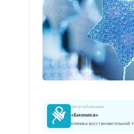
Автор публикации
«Бионика»
Клиника восстановительной т