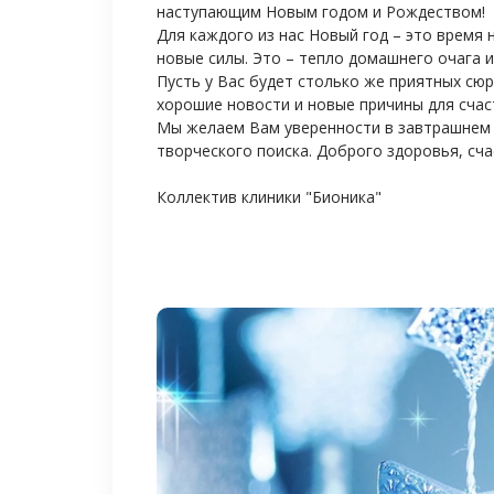
наступающим Новым годом и Рождеством!
Для каждого из нас Новый год – это время
новые силы. Это – тепло домашнего очага 
Пусть у Вас будет столько же приятных сюр
хорошие новости и новые причины для счас
Мы желаем Вам уверенности в завтрашнем 
творческого поиска. Доброго здоровья, сч
Коллектив клиники "Бионика"