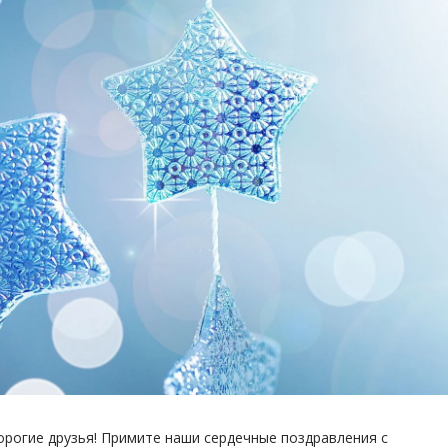
орогие друзья!
Примите наши сердечные поздравления с