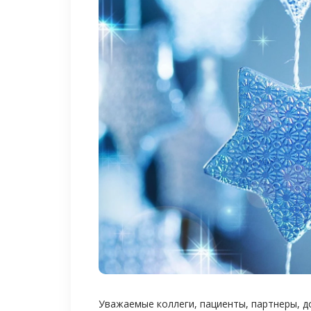
Уважаемые коллеги, пациенты, партнеры, д