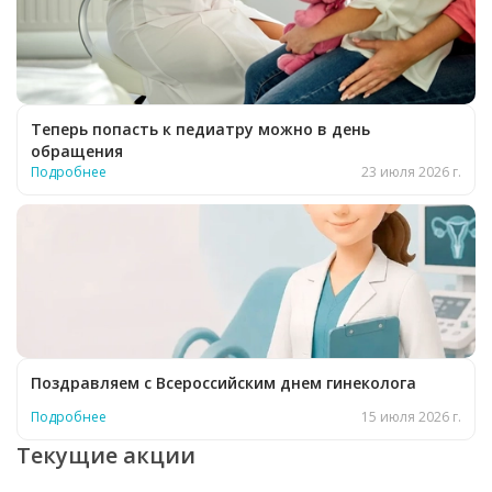
Теперь попасть к педиатру можно в день
обращения
Подробнее
23 июля 2026 г.
Поздравляем с Всероссийским днем гинеколога
Подробнее
15 июля 2026 г.
Текущие акции