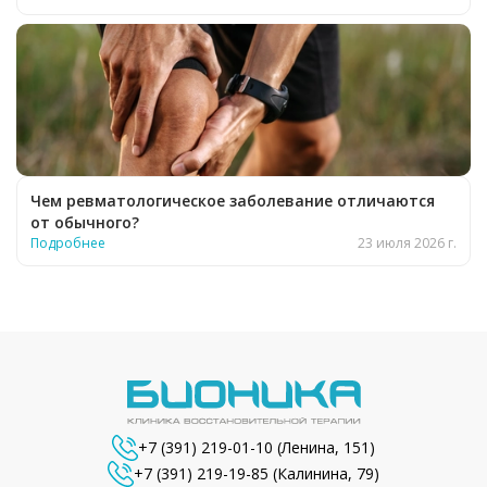
Чем ревматологическое заболевание отличаются
от обычного?
Подробнее
23 июля 2026 г.
+7 (391) 219-01-10
(Ленина, 151)
+7 (391) 219-19-85
(Калинина, 79)