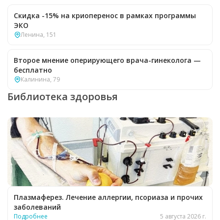
Скидка -15% на криоперенос в рамках программы
ЭКО
Ленина, 151
Второе мнение оперирующего врача-гинеколога —
бесплатно
Калинина, 79
Библиотека здоровья
Плазмаферез. Лечение аллергии, псориаза и прочих
заболеваний
Подробнее
5 августа 2026 г.