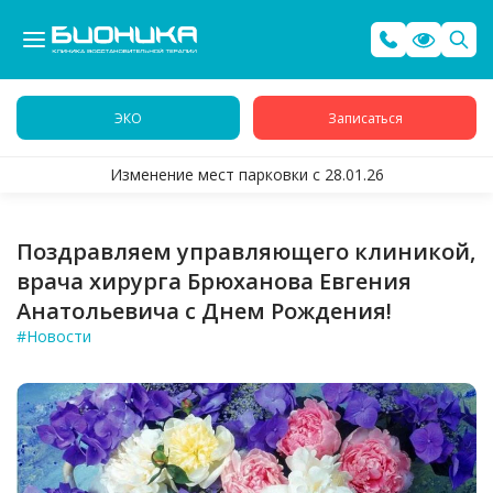
ЭКО
Записаться
Изменение мест парковки с 28.01.26
Поздравляем управляющего клиникой,
врача хирурга Брюханова Евгения
Анатольевича с Днем Рождения!
#Новости