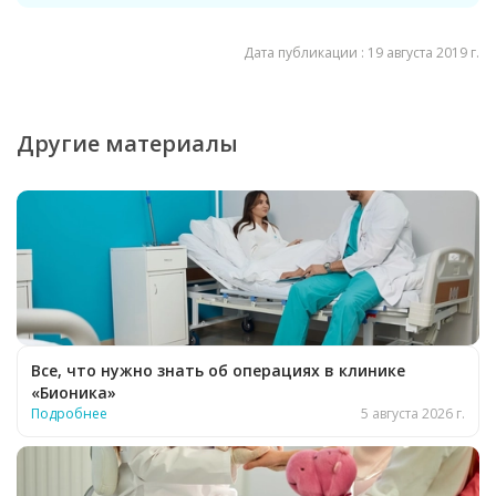
Дата публикации : 19 августа 2019 г.
Другие материалы
Все, что нужно знать об операциях в клинике
«Бионика»
Подробнее
5 августа 2026 г.