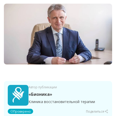
Автор публикации
«Бионика»
Клиника восстановительной терапии
Проверено
Поделиться