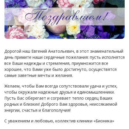
Дорогой наш Евгений Анатольевич, в этот знаменательный
день примите наши сердечные пожелания: пусть исполнятся
все Ваши надежды и стремления, приумножится все
хорошее, что Вами уже было достигнуто, осуществятся
самые заветные мечты и желания.
Желаем, чтобы Вам всегда сопутствовали удача и успех,
чтобы окружали надежные друзья и единомышленники.
Пусть Вас оберегает и согревает тепло сердец Ваших
родных и близких! Доброго Вам здоровья, неиссякаемой
энергии, счастья и благополучия!
С уважением и любовью, коллектив клиники «Бионика»