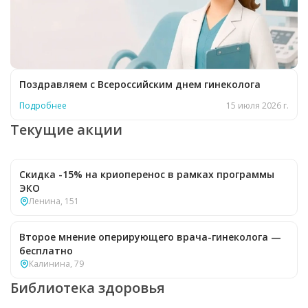
Поздравляем с Всероссийским днем гинеколога
Подробнее
15 июля 2026 г.
Текущие акции
Скидка -15% на криоперенос в рамках программы
ЭКО
Ленина, 151
Второе мнение оперирующего врача-гинеколога —
бесплатно
Калинина, 79
Библиотека здоровья