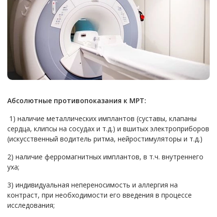
Абсолютные противопоказания к МРТ:
1) наличие металлических имплантов (суставы, клапаны
сердца, клипсы на сосудах и т.д.) и вшитых электроприборов
(искусственный водитель ритма, нейростимуляторы и т.д.)
2) наличие ферромагнитных имплантов, в т.ч. внутреннего
уха;
3) индивидуальная непереносимость и аллергия на
контраст, при необходимости его введения в процессе
исследования;