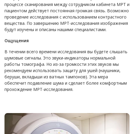
процессе сканирования между сотрудником кабинета МРТ и
пациентом действует постоянная громкая связь. Возможно
проведение исследования с использованием контрастного
вещества. По завершению МРТ-исследования изображения
будут изучены и описаны нашими специалистами.
Ощущения
В течении всего времени исследования вы будете слышать
шумовые сигналы. Это звуки-индикаторы нормальной
работы томографа. Но из-за громкости этих звуков мы
рекомендуем использовать защиту для ушей (наушники,
беруши, вкладыши из ватных тампонов). Эта мера
обеспечит подавление шума и сделает более комфортным
прохождение МРТ-исследования.