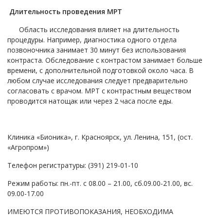
Длительность проведения МРТ
Область исследования влияет на длительность
процедуры. Например, диагностика одного отдела
позвоночника занимает 30 минут без использования
контраста. Обследование с контрастом занимает больше
времени, с дополнительной подготовкой около часа. В
любом случае исследования следует предварительно
согласовать с врачом. МРТ с контрастным веществом
проводится натощак или через 2 часа после еды.
Клиника «Бионика», г. Красноярск, ул. Ленина, 151, (ост.
«Агропром»)
Телефон регистратуры: (391) 219-01-10
Режим работы: пн.-пт. с 08.00 – 21.00, сб.09.00-21.00, вс.
09.00-17.00
ИМЕЮТСЯ ПРОТИВОПОКАЗАНИЯ, НЕОБХОДИМА