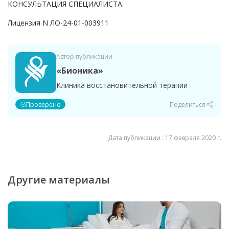
КОНСУЛЬТАЦИЯ СПЕЦИАЛИСТА.
Лицензия N ЛО-24-01-003911
Автор публикации
«Бионика»
Клиника восстановительной терапии
Проверено
Поделиться
Дата публикации : 17 февраля 2020 г.
Другие материалы