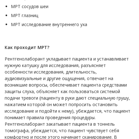
МРТ сосудов шеи
МРТ глазниц
МРТ исследование внутреннего уха
Как проходит МРТ?
Рентгенолаборант укладывает пациента и устанавливает
нужную катушку для исследования, разъясняет
особенности исследования, длительность,
аудиовизуальные и другие ощущения, отвечает на
возникшие вопросы, обеспечивает пациента средствами
защиты слуха, объясняет как пользоваться системой
подачи тревоги (пациенту в руки дают специальную грушу,
нажатием которой он может попросить остановить
исследование и подойти к нему), убеждается, что пациент
понимает правила проведения процедуры.
Рентгенолаборант закатывает пациента в тоннель
томографа, убеждается, что пациент чувствует себя
комфортно и после этого начинает сканирование. В