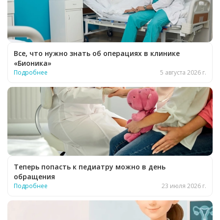
Все, что нужно знать об операциях в клинике
«Бионика»
Подробнее
5 августа 2026 г.
Теперь попасть к педиатру можно в день
обращения
Подробнее
23 июля 2026 г.