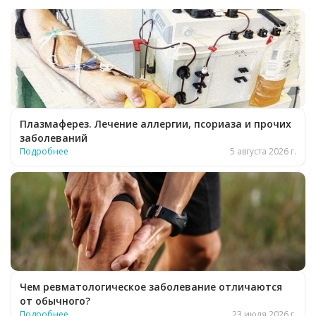
Плазмаферез. Лечение аллергии, псориаза и прочих
заболеваний
Подробнее
5 августа 2026 г.
Чем ревматологическое заболевание отличаются
от обычного?
Подробнее
23 июля 2026 г.