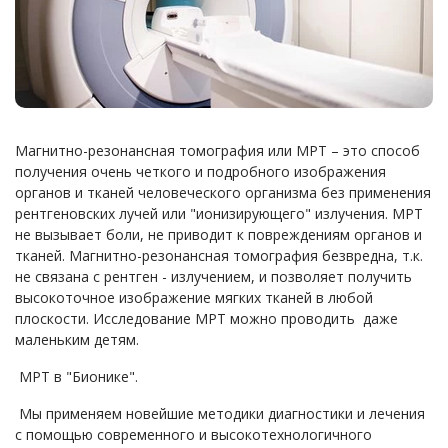
Магнитно-резонансная томография или МРТ – это способ
получения очень четкого и подробного изображения
органов и тканей человеческого организма без применения
рентгеновских лучей или "ионизирующего" излучения. МРТ
не вызывает боли, не приводит к повреждениям органов и
тканей. Магнитно-резонансная томография безвредна, т.к.
не связана с рентген - излучением, и позволяет получить
высокоточное изображение мягких тканей в любой
плоскости. Исследование МРТ можно проводить даже
маленьким детям.
МРТ в "Бионике".
Мы применяем новейшие методики диагностики и лечения
с помощью современного и высокотехнологичного