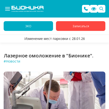
ЭКО
Записаться
Изменение мест парковки с 28.01.26
Лазерное омоложение в "Бионике".
#Новости