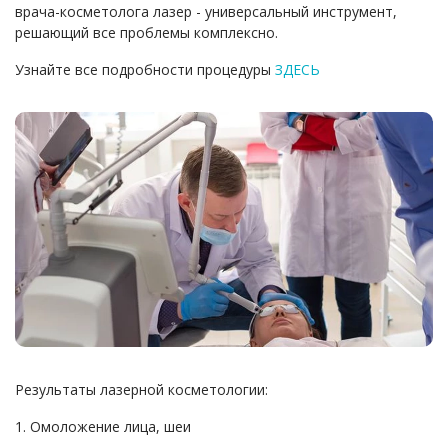
врача-косметолога лазер - универсальный инструмент,
решающий все проблемы комплексно.
Узнайте все подробности процедуры
ЗДЕСЬ
Результаты лазерной косметологии:
1. Омоложение лица, шеи