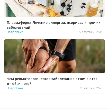
Плазмаферез. Лечение аллергии, псориаза и прочих
заболеваний
Подробнее
5 августа 2026 г.
Чем ревматологическое заболевание отличаются
от обычного?
Подробнее
23 июля 2026 г.