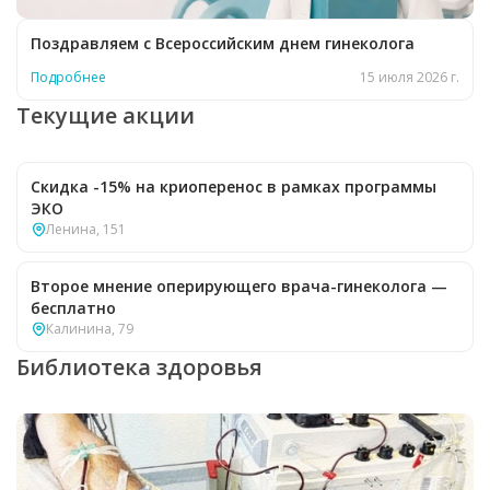
Поздравляем с Всероссийским днем гинеколога
Подробнее
15 июля 2026 г.
Текущие акции
Скидка -15% на криоперенос в рамках программы
ЭКО
Ленина, 151
Второе мнение оперирующего врача-гинеколога —
бесплатно
Калинина, 79
Библиотека здоровья