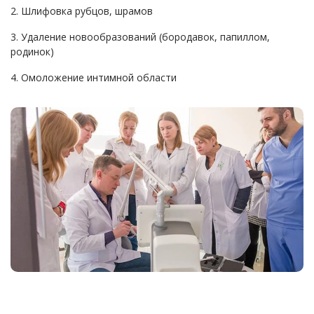
2. Шлифовка рубцов, шрамов
3. Удаление новообразований (бородавок, папиллом,
родинок)
4. Омоложение интимной области