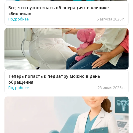
Все, что нужно знать об операциях в клинике
«Бионика»
Подробнее
5 августа 2026 г.
Теперь попасть к педиатру можно в день
обращения
Подробнее
23 июля 2026 г.