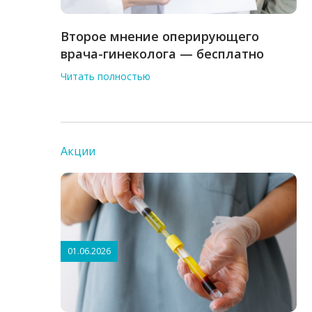
Второе мнение оперирующего
врача-гинеколога — бесплатно
Читать полностью
Акции
01.06.2026