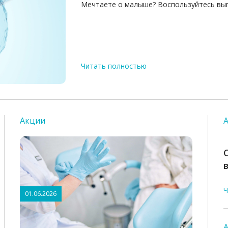
Мечтаете о малыше? Воспользуйтесь выг
Читать полностью
Акции
Ч
01.06.2026