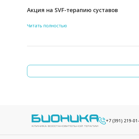
Акция на SVF-терапию суставов
Читать полностью
+7 (391) 219-01