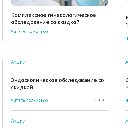
Комплексное гинекологическое
обследование со скидкой
Читать полностью
Ч
Акции
Эндоскопическое обследование со
скидкой
Читать полностью
Ч
08.05.2026
Акции