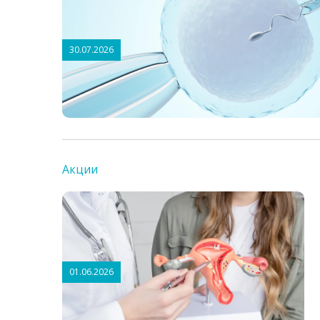
30.07.2026
Акции
01.06.2026