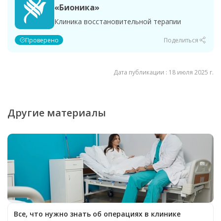
«Бионика»
Клиника восстановительной терапии
Проверено
Поделиться
Дата публикации : 18 июля 2025 г.
Другие материалы
Все, что нужно знать об операциях в клинике