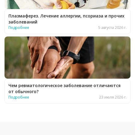
Плазмаферез. Лечение аллергии, псориаза и прочих
заболеваний
Подробнее
5 августа 2026 г.
Чем ревматологическое заболевание отличаются
от обычного?
Подробнее
23 июля 2026 г.