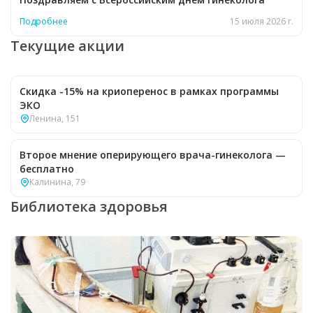
Подробнее
15 июля 2026 г.
Текущие акции
Скидка -15% на криоперенос в рамках программы
ЭКО
Ленина, 151
Второе мнение оперирующего врача-гинеколога —
бесплатно
Калинина, 79
Библиотека здоровья