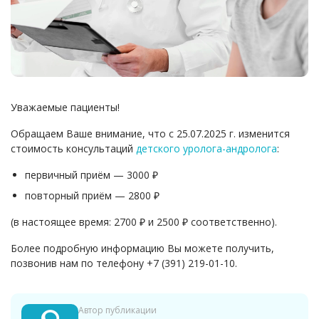
Уважаемые пациенты!
Обращаем Ваше внимание, что с 25.07.2025 г. изменится
стоимость консультаций
детского уролога-андролога
:
первичный приём — 3000 ₽
повторный приём — 2800 ₽
(в настоящее время: 2700 ₽ и 2500 ₽ соответственно).
Более подробную информацию Вы можете получить,
позвонив нам по телефону +7 (391) 219-01-10.
Автор публикации