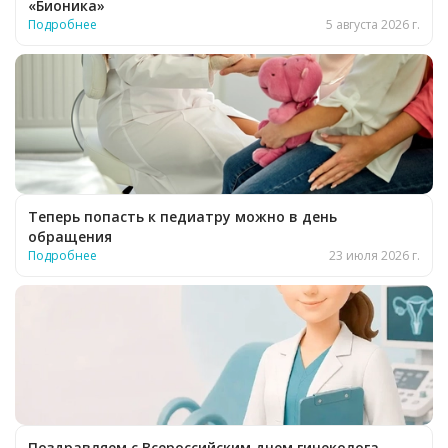
«Бионика»
Подробнее
5 августа 2026 г.
Теперь попасть к педиатру можно в день
обращения
Подробнее
23 июля 2026 г.
Поздравляем с Всероссийским днем гинеколога