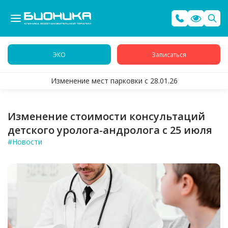
ЭКО
Записаться
Изменение мест парковки с 28.01.26
Изменение стоимости консультаций
детского уролога-андролога с 25 июля
#Новости