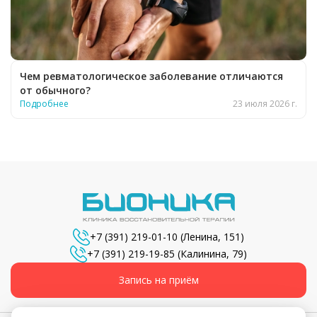
Чем ревматологическое заболевание отличаются
от обычного?
Подробнее
23 июля 2026 г.
+7 (391) 219-01-10
(Ленина, 151)
+7 (391) 219-19-85
(Калинина, 79)
Запись на приём