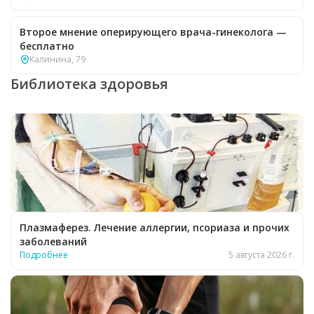
Второе мнение оперирующего врача-гинеколога —
бесплатно
Калинина, 79
Библиотека здоровья
Плазмаферез. Лечение аллергии, псориаза и прочих
заболеваний
Подробнее
5 августа 2026 г.