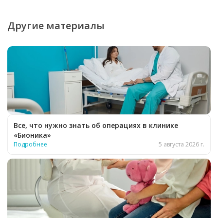
Другие материалы
Все, что нужно знать об операциях в клинике
«Бионика»
Подробнее
5 августа 2026 г.