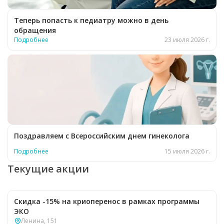
Теперь попасть к педиатру можно в день
обращения
Подробнее
23 июля 2026 г.
Поздравляем с Всероссийским днем гинеколога
Подробнее
15 июля 2026 г.
Текущие акции
Скидка -15% на криоперенос в рамках программы
ЭКО
Ленина, 151