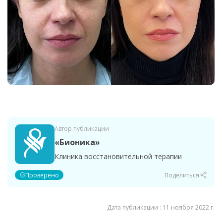
Автор публикации
«Бионика»
Клиника восстановительной терапии
Проверено
Поделиться
Дата публикации : 11 ноября 2022 г.