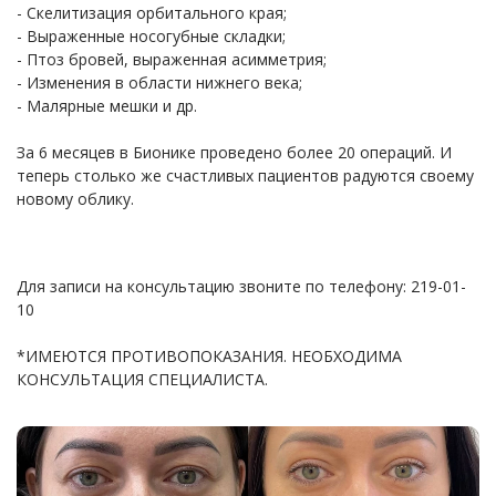
- Скелитизация орбитального края;
- Выраженные носогубные складки;
- Птоз бровей, выраженная асимметрия;
- Изменения в области нижнего века;
- Малярные мешки и др.
За 6 месяцев в Бионике проведено более 20 операций. И
теперь столько же счастливых пациентов радуются своему
новому облику.
Для записи на консультацию звоните по телефону: 219-01-
10
*ИМЕЮТСЯ ПРОТИВОПОКАЗАНИЯ. НЕОБХОДИМА
КОНСУЛЬТАЦИЯ СПЕЦИАЛИСТА.