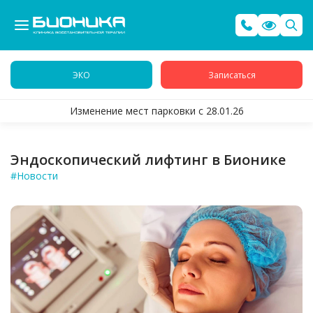
ЭКО
Записаться
Изменение мест парковки с 28.01.26
Эндоскопический лифтинг в Бионике
#Новости