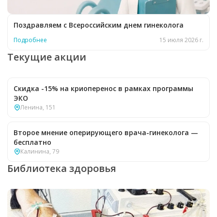
Поздравляем с Всероссийским днем гинеколога
Подробнее
15 июля 2026 г.
Текущие акции
Скидка -15% на криоперенос в рамках программы
ЭКО
Ленина, 151
Второе мнение оперирующего врача-гинеколога —
бесплатно
Калинина, 79
Библиотека здоровья