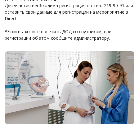
Для участия необходима регистрация по тел.: 219-90-91 или
оставить свои данные для регистрации на мероприятие в
Direct.
*Если вы хотите посетить ДОД со спутником, при
регистрации об этом сообщите администратору.