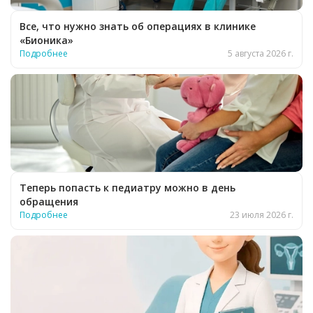
Все, что нужно знать об операциях в клинике
«Бионика»
Подробнее
5 августа 2026 г.
Теперь попасть к педиатру можно в день
обращения
Подробнее
23 июля 2026 г.