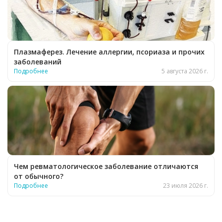
Плазмаферез. Лечение аллергии, псориаза и прочих
заболеваний
Подробнее
5 августа 2026 г.
Чем ревматологическое заболевание отличаются
от обычного?
Подробнее
23 июля 2026 г.