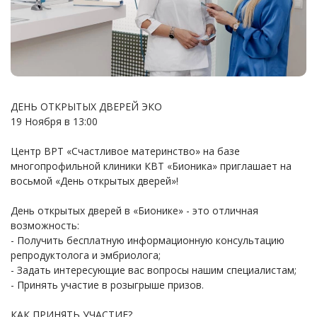
ДЕНЬ ОТКРЫТЫХ ДВЕРЕЙ ЭКО
19 Ноября в 13:00
Центр ВРТ «Счастливое материнство» на базе
многопрофильной клиники КВТ «Бионика» приглашает на
восьмой «День открытых дверей»!
День открытых дверей в «Бионике» - это отличная
возможность:
- Получить бесплатную информационную консультацию
репродуктолога и эмбриолога;
- Задать интересующие вас вопросы нашим специалистам;
- Принять участие в розыгрыше призов.
КАК ПРИНЯТЬ УЧАСТИЕ?