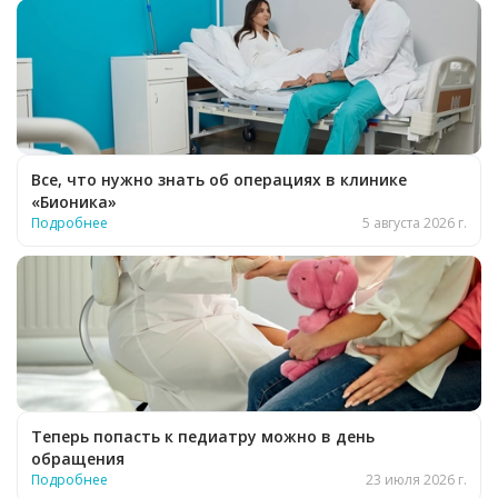
Все, что нужно знать об операциях в клинике
«Бионика»
Подробнее
5 августа 2026 г.
Теперь попасть к педиатру можно в день
обращения
Подробнее
23 июля 2026 г.