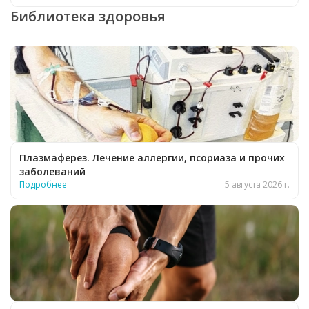
Библиотека здоровья
Плазмаферез. Лечение аллергии, псориаза и прочих
заболеваний
Подробнее
5 августа 2026 г.