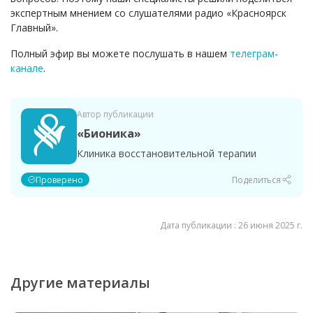
экспертным мнением со слушателями радио «Красноярск
Главный».
Полный эфир вы можете послушать в нашем
телеграм-
канале
.
Автор публикации
«Бионика»
Клиника восстановительной терапии
Проверено
Поделиться
Дата публикации : 26 июня 2025 г.
Другие материалы