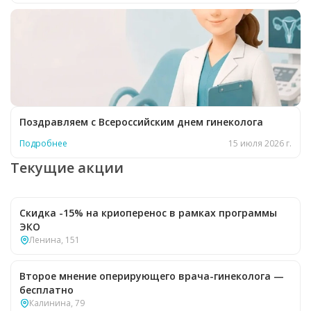
Поздравляем с Всероссийским днем гинеколога
Подробнее
15 июля 2026 г.
Текущие акции
Скидка -15% на криоперенос в рамках программы
ЭКО
Ленина, 151
Второе мнение оперирующего врача-гинеколога —
бесплатно
Калинина, 79