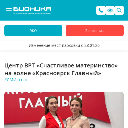
ЭКО
Записаться
Изменение мест парковки с 28.01.26
Центр ВРТ «Счастливое материнство»
на волне «Красноярск Главный»
#СМИ о нас