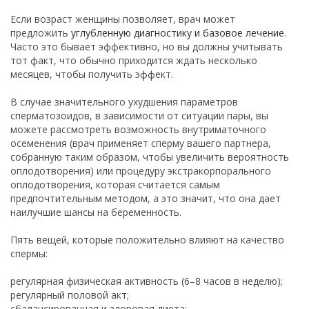
Если возраст женщины позволяет, врач может
предложить
углубленную диагностику и базовое лечение
.
Часто это бывает эффективно, но вы должны учитывать
тот факт, что обычно приходится ждать несколько
месяцев, чтобы получить эффект.
В случае значительного ухудшения параметров
сперматозоидов, в зависимости от ситуации пары, вы
можете рассмотреть возможность внутриматочного
осеменения (врач применяет сперму вашего партнера,
собранную таким образом, чтобы увеличить вероятность
оплодотворения) или процедуру экстракорпорального
оплодотворения, которая считается самым
предпочтительным методом, а это значит, что она дает
наилучшие шансы на беременность.
Пять вещей, которые положительно влияют на качество
спермы:
регулярная физическая активность (6–8 часов в неделю);
регулярный половой акт;
сбалансированная и здоровая диета;