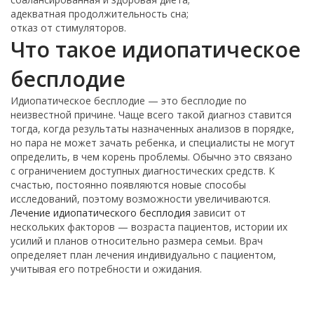
адекватная продолжительность сна;
отказ от стимуляторов.
Что такое идиопатическое
бесплодие
Идиопатическое бесплодие — это бесплодие по
неизвестной причине. Чаще всего такой диагноз ставится
тогда, когда результаты назначенных анализов в порядке,
но пара не может зачать ребенка, и специалисты не могут
определить, в чем корень проблемы. Обычно это связано
с ограничением доступных диагностических средств. К
счастью, постоянно появляются новые способы
исследований, поэтому возможности увеличиваются.
Лечение идиопатического бесплодия
зависит от
нескольких факторов — возраста пациентов, истории их
усилий и планов относительно размера семьи. Врач
определяет план лечения индивидуально с пациентом,
учитывая его потребности и ожидания.