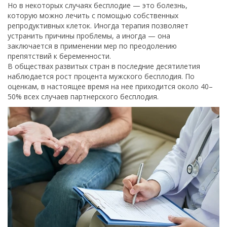
Но в некоторых случаях бесплодие — это болезнь,
которую можно лечить с помощью собственных
репродуктивных клеток. Иногда терапия позволяет
устранить причины проблемы, а иногда — она
заключается в применении мер по преодолению
препятствий к беременности.
В обществах развитых стран в последние десятилетия
наблюдается рост процента мужского бесплодия. По
оценкам, в настоящее время на нее приходится около 40–
50% всех случаев партнерского бесплодия.