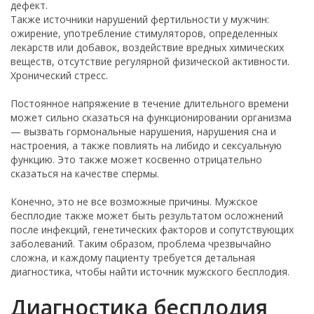
дефект.
Также источники нарушений фертильности у мужчин:
ожирение, употребление стимуляторов, определенных
лекарств или добавок, воздействие вредных химических
веществ, отсутствие регулярной физической активности.
Хронический стресс.
Постоянное напряжение в течение длительного времени
может сильно сказаться на функционировании организма
— вызвать гормональные нарушения, нарушения сна и
настроения, а также повлиять на либидо и сексуальную
функцию. Это также может косвенно отрицательно
сказаться на качестве спермы.
Конечно, это не все возможные причины. Мужское
бесплодие также может быть результатом осложнений
после инфекций, генетических факторов и сопутствующих
заболеваний. Таким образом, проблема чрезвычайно
сложна, и каждому пациенту требуется детальная
диагностика, чтобы найти источник мужского бесплодия.
Диагностика бесплодия