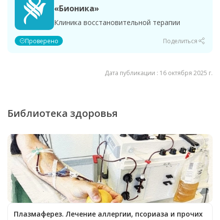
«Бионика»
Клиника восстановительной терапии
Проверено
Поделиться
Дата публикации : 16 октября 2025 г.
Библиотека здоровья
Плазмаферез. Лечение аллергии, псориаза и прочих