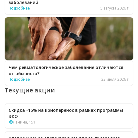
заболеваний
Подробнее
5 августа 2026 г.
Чем ревматологическое заболевание отличаются
от обычного?
Подробнее
23 июля 2026 г.
Текущие акции
Скидка -15% на криоперенос в рамках программы
ЭКО
Ленина, 151