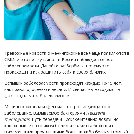
Тревожные новости о менингококке всё чаще появляются в
СМИ. И это не случайно - в России наблюдается рост
заболеваемости. Давайте разберёмся, почему это
происходит и как защитить себя и своих близких.
Вспышки заболеваемости происходят каждые 10-15 лет,
как правило, осенью и весной. И сейчас мы находимся в
фазе подъёма заболеваемости.
Менингококковая инфекция – острое инфекционное
заболевание, вызываемое бактериями
Neisseria
meningitidis
. Путь передачи - исключительно воздушно-
капельный. Источником болезни является больной с
выраженными проявлениями болезни либо бессимптомный