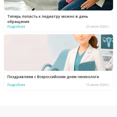
Теперь попасть к педиатру можно в день
обращения
Подробнее
23 июля 2026 г.
Поздравляем с Всероссийским днем гинеколога
Подробнее
15 июля 2026 г.