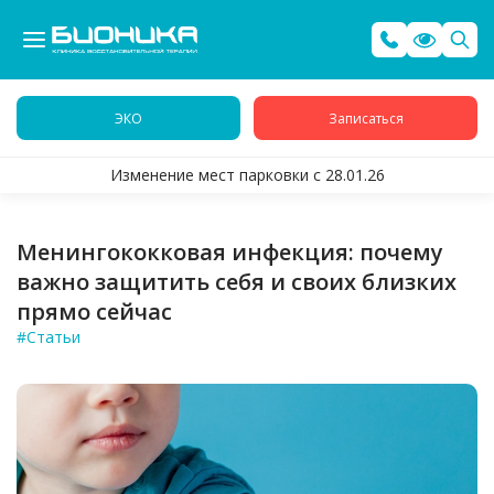
ЭКО
Записаться
Изменение мест парковки с 28.01.26
Менингококковая инфекция: почему
важно защитить себя и своих близких
прямо сейчас
#Статьи