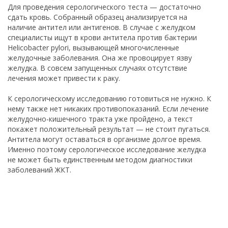
Для проведения серологического теста — достаточно
сдать кровь. Собранный образец анализируется на
наличие антител или антигенов. В случае с желудком
специалисты ищут в крови антитела против бактерии
Helicobacter pylori, вызывающей многочисленные
желудочные заболевания. Она же провоцирует язву
желудка. В совсем запущенных случаях отсутствие
лечения может привести к раку.
К серологическому исследованию готовиться не нужно. К
нему также нет никаких противопоказаний. Если лечение
желудочно-кишечного тракта уже пройдено, а текст
покажет положительный результат — не стоит пугаться.
Антитела могут оставаться в организме долгое время.
Именно поэтому серологическое исследование желудка
не может быть единственным методом диагностики
заболеваний ЖКТ.