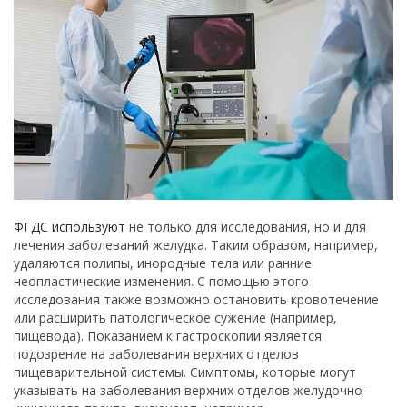
ФГДС используют
не только для исследования, но и для
лечения заболеваний желудка. Таким образом, например,
удаляются полипы, инородные тела или ранние
неопластические изменения. С помощью этого
исследования также возможно остановить кровотечение
или расширить патологическое сужение (например,
пищевода). Показанием к гастроскопии является
подозрение на заболевания верхних отделов
пищеварительной системы. Симптомы, которые могут
указывать на заболевания верхних отделов желудочно-