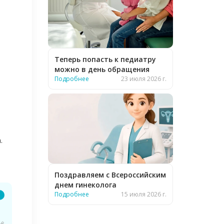
Теперь попасть к педиатру
можно в день обращения
Подробнее
23 июля 2026 г.
.
Поздравляем с Всероссийским
днем гинеколога
Подробнее
15 июля 2026 г.