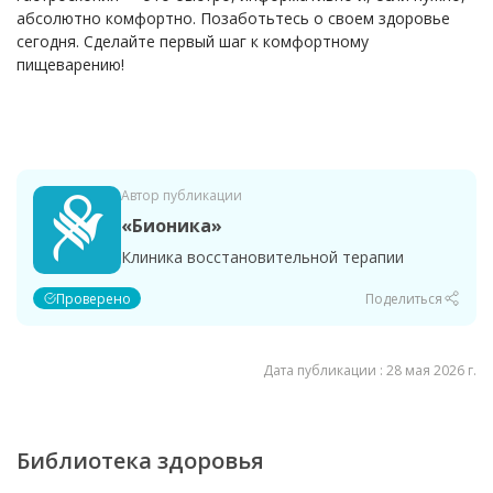
абсолютно комфортно. Позаботьтесь о своем здоровье
сегодня. Сделайте первый шаг к комфортному
пищеварению!
Автор публикации
«Бионика»
Клиника восстановительной терапии
Проверено
Поделиться
Дата публикации : 28 мая 2026 г.
Библиотека здоровья