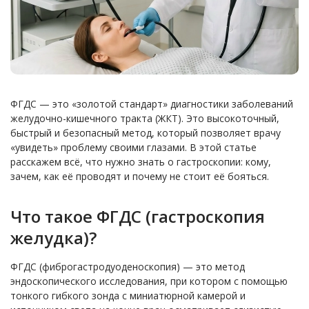
ФГДС — это «золотой стандарт» диагностики заболеваний
желудочно-кишечного тракта (ЖКТ). Это высокоточный,
быстрый и безопасный метод, который позволяет врачу
«увидеть» проблему своими глазами. В этой статье
расскажем всё, что нужно знать о гастроскопии: кому,
зачем, как её проводят и почему не стоит её бояться.
Что такое ФГДС (гастроскопия
желудка)?
ФГДС (фиброгастродуоденоскопия) — это метод
эндоскопического исследования, при котором с помощью
тонкого гибкого зонда с миниатюрной камерой и