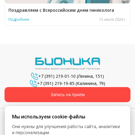
Поздравляем с Всероссийским днем гинеколога
Подробнее
15 июля 2026 г.
+7 (391) 219-01-10
(Ленина, 151)
+7 (391) 219-19-85
(Калинина, 79)
Запись на приём
Мы используем cookie-файлы
Они нужны для улучшения работы сайта, аналитики
© 2026, Бионика - Сеть медицинских центров
и персонализации.