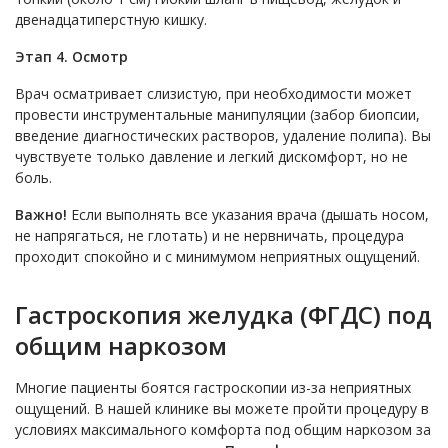
двенадцатиперстную кишку.
Этап 4. Осмотр
Врач осматривает слизистую, при необходимости может
провести инструментальные манипуляции (забор биопсии,
введение диагностических растворов, удаление полипа). Вы
чувствуете только давление и легкий дискомфорт, но не
боль.
Важно!
Если выполнять все указания врача (дышать носом,
не напрягаться, не глотать) и не нервничать, процедура
проходит спокойно и с минимумом неприятных ощущений.
Гастроскопия желудка (ФГДС) под
общим наркозом
Многие пациенты боятся гастроскопии из-за неприятных
ощущений. В нашей клинике вы можете пройти процедуру в
условиях максимального комфорта под общим наркозом за