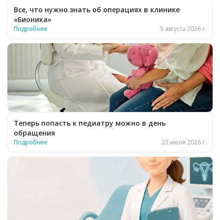
Все, что нужно знать об операциях в клинике
«Бионика»
Подробнее
5 августа 2026 г.
Теперь попасть к педиатру можно в день
обращения
Подробнее
23 июля 2026 г.