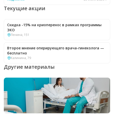
Текущие акции
Скидка -15% на криоперенос в рамках программы
ЭКО
Ленина, 151
Второе мнение оперирующего врача-гинеколога —
бесплатно
Калинина, 79
Другие материалы