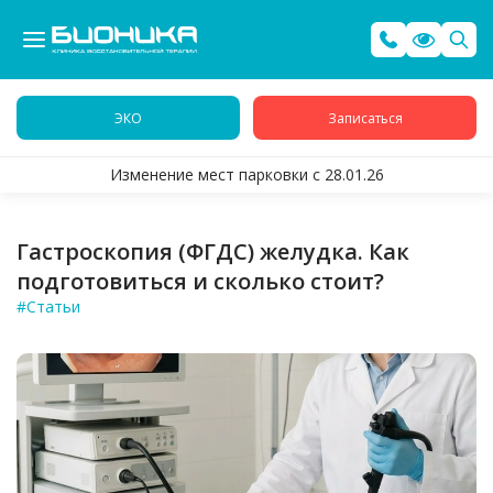
ЭКО
Записаться
Изменение мест парковки с 28.01.26
Гастроскопия (ФГДС) желудка. Как
подготовиться и сколько стоит?
#Статьи