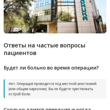
Ответы на частые вопросы
пациентов
Будет ли больно во время операции?
Нет. Операция проводится под местной анестезией
(или общим наркозом). Вы не будете чувствовать
острой боли.
Сколько длится операция и когда