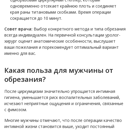
одновременно отсекает крайнюю плоть и соединяет
края раны титановыми скобками. Время операции
сокращается до 10 минут.
Совет врача:
Выбор конкретного метода и типа обрезания
всегда индивидуален. На первичной консультации уролог-
хирург оценит анатомические особенности, выслушает
ваши пожелания и порекомендует оптимальный вариант
именно для вас.
Какая польза для мужчины от
обрезания?
После циркумцизии значительно упрощается интимная
гигиена, уменьшается риск воспалительных заболеваний,
исчезают неприятные ощущения и ограничения, связанные
с фимозом.
Многие мужчины отмечают, что после операции качество
интимной жизни становится выше, уходит постоянный