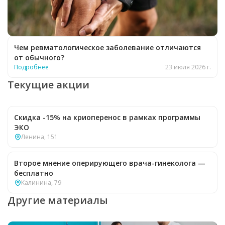
Чем ревматологическое заболевание отличаются
от обычного?
Подробнее
23 июля 2026 г.
Текущие акции
Скидка -15% на криоперенос в рамках программы
ЭКО
Ленина, 151
Второе мнение оперирующего врача-гинеколога —
бесплатно
Калинина, 79
Другие материалы