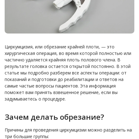
Циркумцизия, или обрезание крайней плоти, — это
хирургическая операция, во время которой полностью или
частично удаляется крайняя плоть полового члена. В
результате головка остается открытой постоянно. В этой
статье мы подробно разберем все аспекты операции: от
показаний и подготовки до реабилитации и ответов на
самые частые вопросы пациентов. Эта информация
поможет вам принять взвешенное решение, если вы
задумываетесь о процедуре.
Зачем делать обрезание?
Причины для проведения циркумцизии можно разделить на
три большие группы: