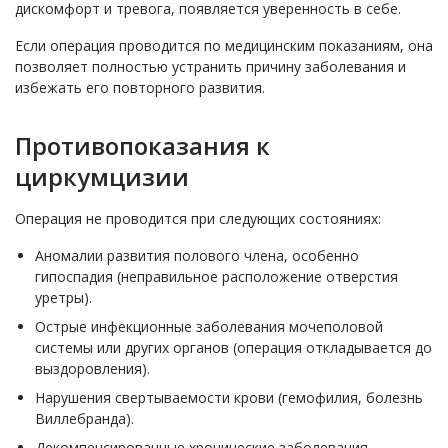
дискомфорт и тревога, появляется уверенность в себе.
Если операция проводится по медицинским показаниям, она
позволяет полностью устранить причину заболевания и
избежать его повторного развития.
Противопоказания к
циркумцизии
Операция не проводится при следующих состояниях:
Аномалии развития полового члена, особенно
гипоспадия (неправильное расположение отверстия
уретры).
Острые инфекционные заболевания мочеполовой
системы или других органов (операция откладывается до
выздоровления).
Нарушения свертываемости крови (гемофилия, болезнь
Виллебранда).
Декомпенсированные хронические заболевания