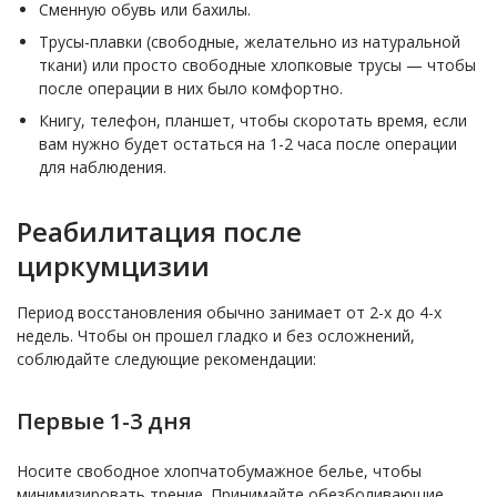
Сменную обувь или бахилы.
Трусы-плавки (свободные, желательно из натуральной
ткани) или просто свободные хлопковые трусы — чтобы
после операции в них было комфортно.
Книгу, телефон, планшет, чтобы скоротать время, если
вам нужно будет остаться на 1-2 часа после операции
для наблюдения.
Реабилитация после
циркумцизии
Период восстановления обычно занимает от 2-х до 4-х
недель. Чтобы он прошел гладко и без осложнений,
соблюдайте следующие рекомендации:
Первые 1-3 дня
Носите свободное хлопчатобумажное белье, чтобы
минимизировать трение. Принимайте обезболивающие