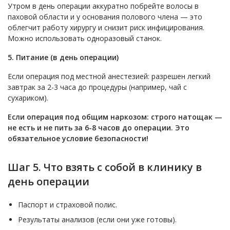
Утром в день операции аккуратно побрейте волосы в
паховой области и у основания полового члена — это
облегчит работу хирургу и снизит риск инфицирования.
Можно использовать одноразовый станок.
5. Питание (в день операции)
Если операция под местной анестезией: разрешен легкий
завтрак за 2-3 часа до процедуры (например, чай с
сухариком).
Если операция под общим наркозом: строго натощак —
не есть и не пить за 6-8 часов до операции. Это
обязательное условие безопасности!
Шаг 5. Что взять с собой в клинику в
день операции
Паспорт и страховой полис.
Результаты анализов (если они уже готовы).