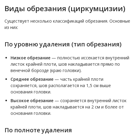
Виды обрезания (циркумцизии)
Существует несколько классификаций обрезания. Основные
из них:
По уровню удаления (тип обрезания)
Низкое обрезание
— полностью иссекается внутренний
листок крайней плоти, шов накладывается прямо по
венечной борозде (краю головки).
Среднее обрезание
— часть крайней плоти
сохраняется, шов располагается на 1,5 см выше
основания головки.
Высокое обрезание
— сохраняется внутренний листок
крайней плоти, шов накладывается на 2 см и более от
основания головки.
По полноте удаления