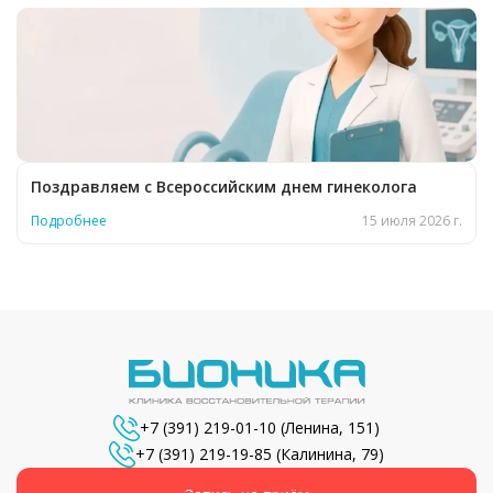
Поздравляем с Всероссийским днем гинеколога
Подробнее
15 июля 2026 г.
+7 (391) 219-01-10
(Ленина, 151)
+7 (391) 219-19-85
(Калинина, 79)