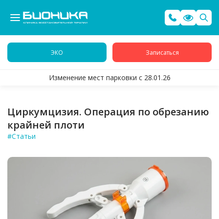
ЭКО
Записаться
Изменение мест парковки с 28.01.26
Циркумцизия. Операция по обрезанию
крайней плоти
#Статьи