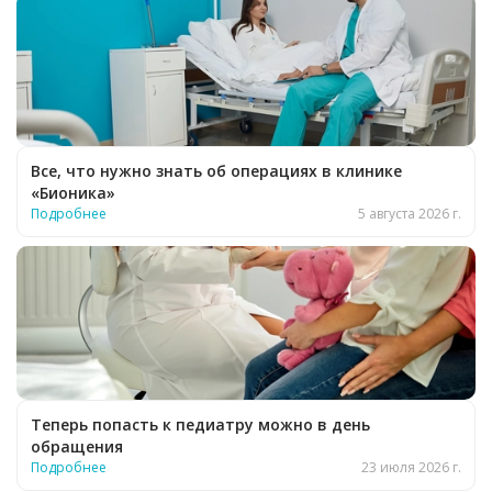
Все, что нужно знать об операциях в клинике
«Бионика»
Подробнее
5 августа 2026 г.
Теперь попасть к педиатру можно в день
обращения
Подробнее
23 июля 2026 г.