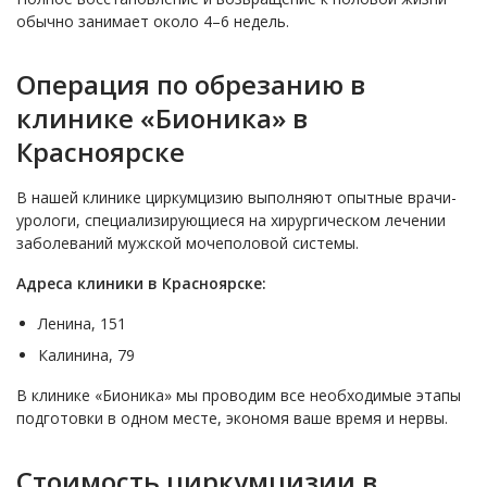
обычно занимает около 4–6 недель.
Операция по обрезанию в
клинике «Бионика» в
Красноярске
В нашей клинике циркумцизию выполняют опытные врачи-
урологи, специализирующиеся на хирургическом лечении
заболеваний мужской мочеполовой системы.
Адреса клиники в Красноярске:
Ленина, 151
Калинина, 79
В клинике «Бионика» мы проводим все необходимые этапы
подготовки в одном месте, экономя ваше время и нервы.
Стоимость циркумцизии в