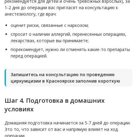
рекомендуется для детей и очень тревожных взрослых), за
1-2 дня до операции вас пригласят на консультацию к
анестезиологу, где врач:
оценит риски, связанные с наркозом;
спросит о наличии аллергий, перенесенных операциях,
лекарствах, которые вы принимаете;
порекомендует, нужно ли отменять какие-то препараты
перед операцией.
Запишитесь на консультацию по проведению
циркумцизии в Красноярске заполнив короткую
Шаг 4. Подготовка в домашних
условиях
Домашняя подготовка начинается за 5-7 дней до операции.
Это то, что зависит от вас и напрямую влияет на ход
операции.