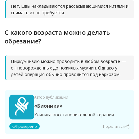
Нет, швы накладываются рассасывающимися нитями и
снимать их не требуется.
С какого возраста можно делать
обрезание?
Циркумцизию можно проводить в любом возрасте —
от новорожденных до пожилых мужчин. Однако у
детей операция обычно проводится под наркозом.
Автор публикации
«Бионика»
Клиника восстановительной терапии
Проверено
Поделиться