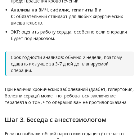
предотвращения кровотечений.
Анализы на ВИЧ, сифилис, гепатиты В и
С:
обязательный стандарт для любых хирургических
вмешательств.
ЭКГ:
оценить работу сердца, особенно если операция
будет под наркозом.
Срок годности анализов: обычно 2 недели, поэтому
сдавать их лучше за 3-7 дней до планируемой
операции.
При наличии хронических заболеваний (диабет, гипертония,
болезни сердца) может потребоваться заключение
терапевта о том, что операция вам не противопоказана.
Шаг 3. Беседа с анестезиологом
Если вы выбрали общий наркоз или седацию (что часто