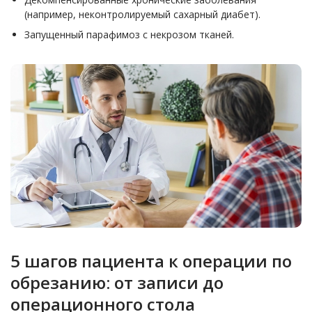
(например, неконтролируемый сахарный диабет).
Запущенный парафимоз с некрозом тканей.
5 шагов пациента к операции по
обрезанию: от записи до
операционного стола