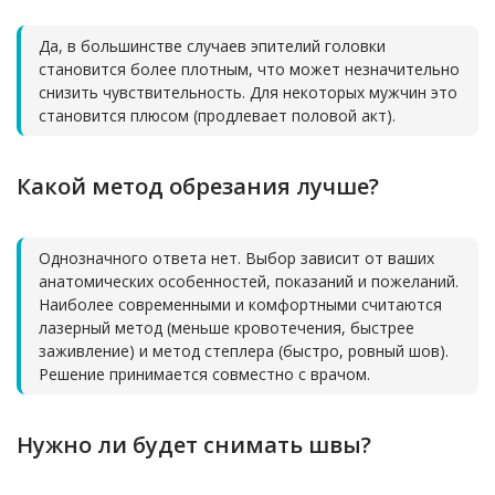
Да, в большинстве случаев эпителий головки
становится более плотным, что может незначительно
снизить чувствительность. Для некоторых мужчин это
становится плюсом (продлевает половой акт).
Какой метод обрезания лучше?
Однозначного ответа нет. Выбор зависит от ваших
анатомических особенностей, показаний и пожеланий.
Наиболее современными и комфортными считаются
лазерный метод (меньше кровотечения, быстрее
заживление) и метод степлера (быстро, ровный шов).
Решение принимается совместно с врачом.
Нужно ли будет снимать швы?