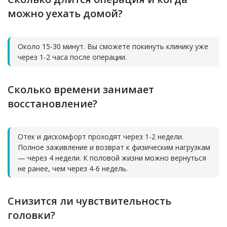
можно уехать домой?
Около 15-30 минут. Вы сможете покинуть клинику уже
через 1-2 часа после операции.
Сколько времени занимает
восстановление?
Отек и дискомфорт проходят через 1-2 недели.
Полное заживление и возврат к физическим нагрузкам
— через 4 недели. К половой жизни можно вернуться
не ранее, чем через 4-6 недель.
Снизится ли чувствительность
головки?