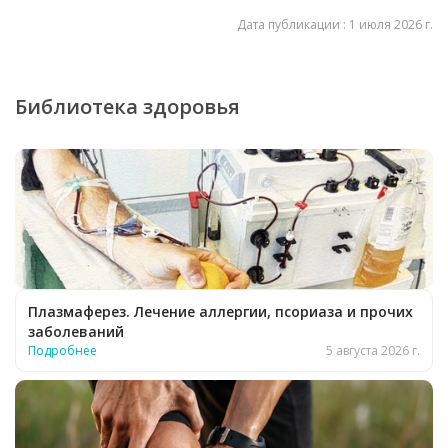
Дата публикации : 1 июля 2026 г.
Библиотека здоровья
Плазмаферез. Лечение аллергии, псориаза и прочих
заболеваний
Подробнее
5 августа 2026 г.