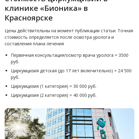
клинике «Бионика» в
Красноярске
Цены действительны на момент публикации статьи. Точная
стоимость определяется после осмотра уролога и
составления плана лечения
Первичная консультация/осмотр врача уролога = 3500
руб.
Циркумцизия детская (до 17 лет включительно) = 24 500
руб.
Циркумцизия (1 категория) = 30 000 руб.
Циркумцизия (2 категория) = 40 000 руб.