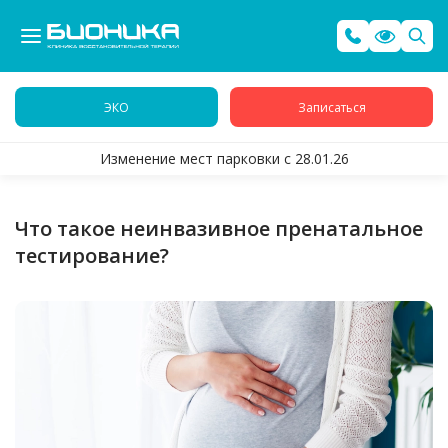
ЭКО
Записаться
Изменение мест парковки с 28.01.26
Что такое неинвазивное пренатальное
тестирование?