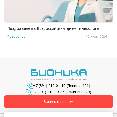
Поздравляем с Всероссийским днем гинеколога
Подробнее
15 июля 2026 г.
+7 (391) 219-01-10
(Ленина, 151)
+7 (391) 219-19-85
(Калинина, 79)
Запись на приём