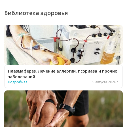
Библиотека здоровья
Плазмаферез. Лечение аллергии, псориаза и прочих
заболеваний
Подробнее
5 августа 2026 г.