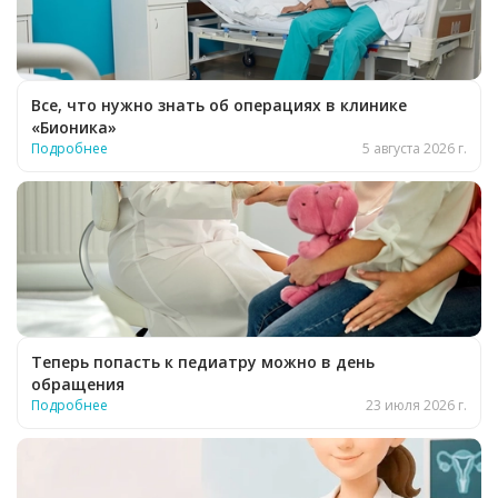
Все, что нужно знать об операциях в клинике
«Бионика»
Подробнее
5 августа 2026 г.
Теперь попасть к педиатру можно в день
обращения
Подробнее
23 июля 2026 г.