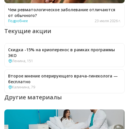
Чем ревматологическое заболевание отличаются
от обычного?
Подробнее
23 июля 2026 г.
Текущие акции
Скидка -15% на криоперенос в рамках программы
ЭКО
Ленина, 151
Второе мнение оперирующего врача-гинеколога —
бесплатно
Калинина, 79
Другие материалы