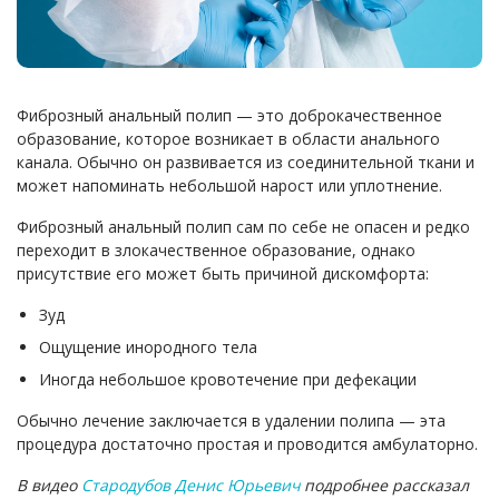
Фиброзный анальный полип — это доброкачественное
образование, которое возникает в области анального
канала. Обычно он развивается из соединительной ткани и
может напоминать небольшой нарост или уплотнение.
Фиброзный анальный полип сам по себе не опасен и редко
переходит в злокачественное образование, однако
присутствие его может быть причиной дискомфорта:
Зуд
Ощущение инородного тела
Иногда небольшое кровотечение при дефекации
Обычно лечение заключается в удалении полипа — эта
процедура достаточно простая и проводится амбулаторно.
В видео
Стародубов Денис Юрьевич
подробнее рассказал