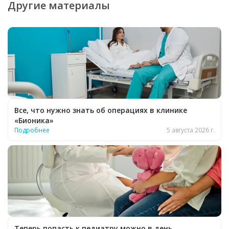
Другие материалы
Все, что нужно знать об операциях в клинике
«Бионика»
Подробнее
5 августа 2026 г.
Теперь попасть к педиатру можно в день