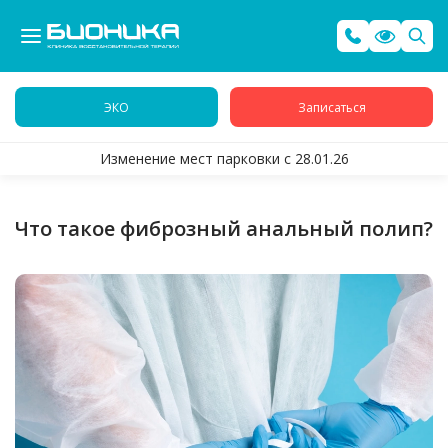
ЭКО
Записаться
Изменение мест парковки с 28.01.26
Что такое фиброзный анальный полип?