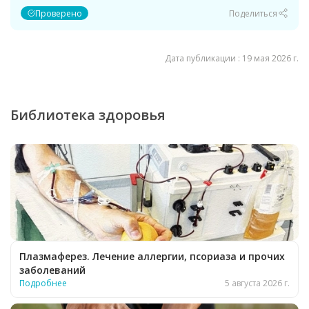
Проверено
Поделиться
Дата публикации : 19 мая 2026 г.
Библиотека здоровья
Плазмаферез. Лечение аллергии, псориаза и прочих
заболеваний
Подробнее
5 августа 2026 г.