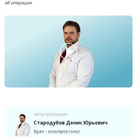
об операции
Автор публикации
Стародубов Денис Юрьевич
Врач - колопроктолог