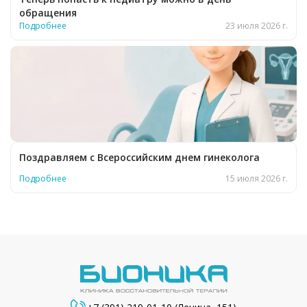
обращения
Подробнее
23 июля 2026 г.
Поздравляем с Всероссийским днем гинеколога
Подробнее
15 июля 2026 г.