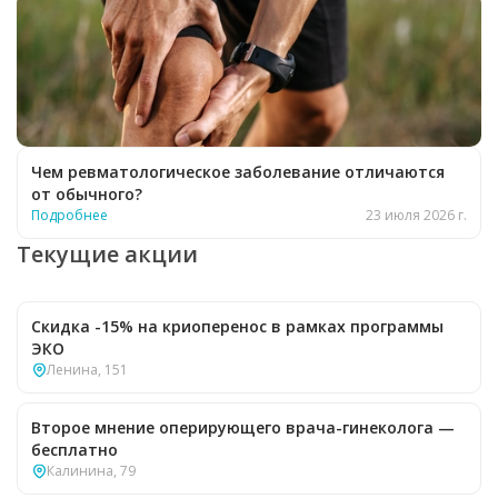
Чем ревматологическое заболевание отличаются
от обычного?
Подробнее
23 июля 2026 г.
Текущие акции
Скидка -15% на криоперенос в рамках программы
ЭКО
Ленина, 151
Второе мнение оперирующего врача-гинеколога —
бесплатно
Калинина, 79