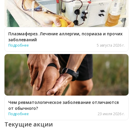
Плазмаферез. Лечение аллергии, псориаза и прочих
заболеваний
Подробнее
5 августа 2026 г.
Чем ревматологическое заболевание отличаются
от обычного?
Подробнее
23 июля 2026 г.
Текущие акции