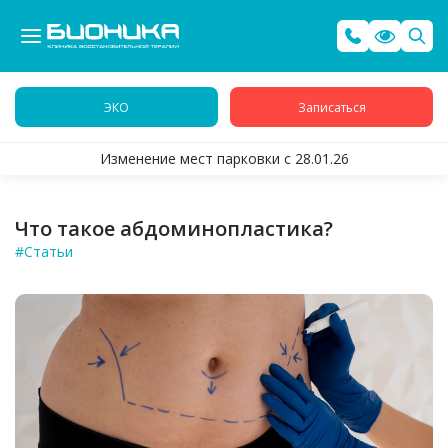
ЭКО
Записаться
Изменение мест парковки с 28.01.26
Что такое абдоминопластика?
#Статьи