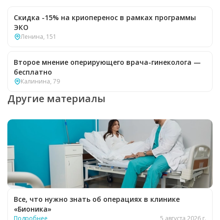
Скидка -15% на криоперенос в рамках программы
ЭКО
Ленина, 151
Второе мнение оперирующего врача-гинеколога —
бесплатно
Калинина, 79
Другие материалы
Все, что нужно знать об операциях в клинике
«Бионика»
Подробнее
5 августа 2026 г.