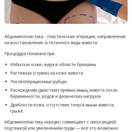
Абдоминопластика - пластическая операция, направленная
на восстановление эстетичного вида живота.
Процедура показана при:
Избытках кожи, жира в области брюшины
Растяжках (стриях) на коже живота
Послеоперационных рубцах
Расхождении (диастазе) прямых мышц живота после
беременности, родов и физических нагрузок
Дряблости кожи, отсутствии тонуса мыши живота,
грыже
Абдоминопластику нередко совмещают с липосакцией,
подтяжкой или увеличением груди — всё это возможно