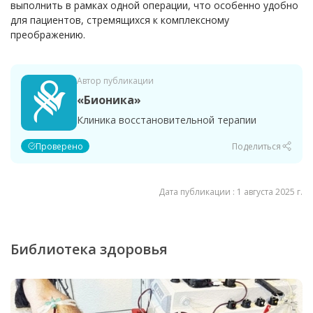
выполнить в рамках одной операции, что особенно удобно
для пациентов, стремящихся к комплексному
преображению.
Автор публикации
«Бионика»
Клиника восстановительной терапии
Проверено
Поделиться
Дата публикации : 1 августа 2025 г.
Библиотека здоровья