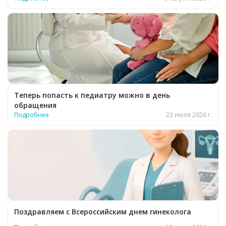
Теперь попасть к педиатру можно в день
обращения
Подробнее
23 июля 2026 г.
Поздравляем с Всероссийским днем гинеколога