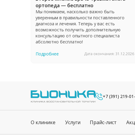
ортопеда — бесплатно
Мы понимаем, насколько важно быть
уверенным в правильности поставленного
диагноза и лечения. Теперь у вас есть
возможность получить дополнительную
консультацию от опытного специалиста
абсолютно бесплатно!
Подробнее
Дата окончания: 31.12.2026
+7 (391) 219-01
О клинике
Услуги
Прайс-лист
Ак