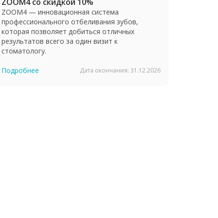
ZOOM4 со скидкой 10%
ZOOM4 — инновационная система
профессионального отбеливания зубов,
которая позволяет добиться отличных
результатов всего за один визит к
стоматологу.
Подробнее
Дата окончания: 31.12.2026