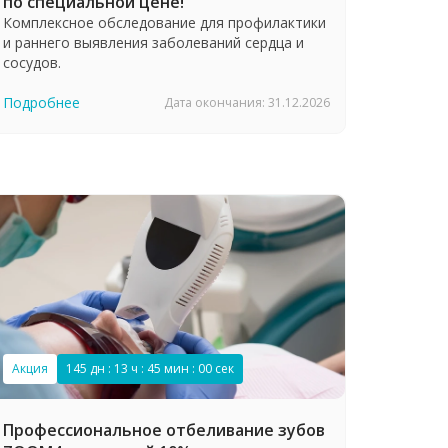
по специальной цене!
Комплексное обследование для профилактики
и раннего выявления заболеваний сердца и
сосудов.
Подробнее
Дата окончания: 31.12.2026
Акция
145 дн : 13 ч : 44 мин : 59 сек
Профессиональное отбеливание зубов