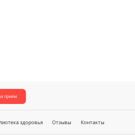
на приём
лиотека здоровья
Отзывы
Контакты