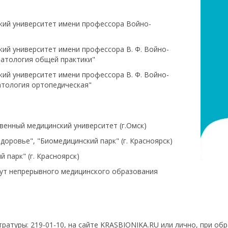
ский университет имени профессора Войно-
ий университет имени профессора В. Ф. Войно-
матология общей практики"
ий университет имени профессора В. Ф. Войно-
тология ортопедическая"
венный медицинский университет (г.Омск)
оровье", "Биомедицинский парк" (г. Красноярск)
 парк" (г. Красноярск)
тут непрерывного медицинского образования
ратуры: 219-01-10, на сайте KRASBIONIKA.RU или лично, при обр