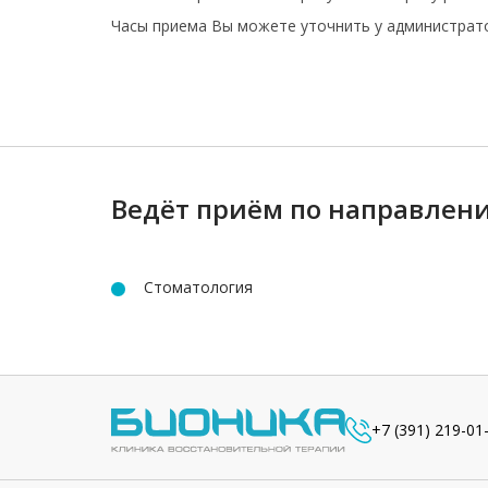
Часы приема Вы можете уточнить у администрат
Ведёт приём по направлен
Стоматология
+7 (391) 219-01