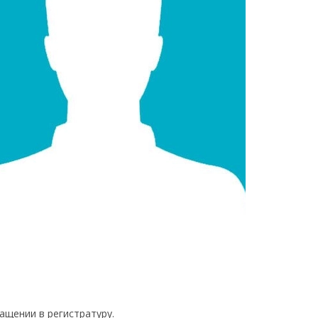
ащении в регистратуру.